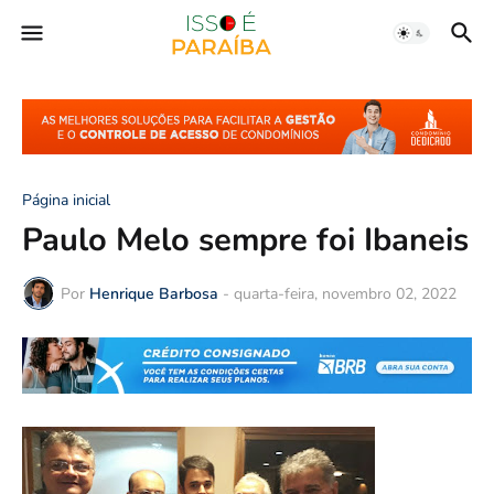
Página inicial
Paulo Melo sempre foi Ibaneis
Por
Henrique Barbosa
-
quarta-feira, novembro 02, 2022