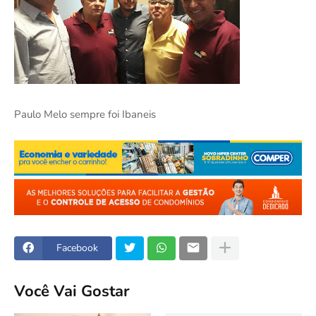
Paulo Melo sempre foi Ibaneis
Facebook
Você Vai Gostar