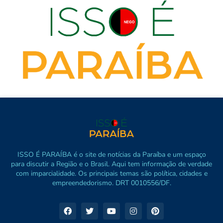
ISSO É PARAÍBA é o site de notícias da Paraíba e um espaço
para discutir a Região e o Brasil. Aqui tem informação de verdade
com imparcialidade. Os principais temas são política, cidades e
empreendedorismo. DRT 0010556/DF.