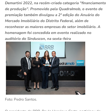
Demartini 2022, na recém-criada categoria "financiamento
de produção". Promovido pela QuadraImob, o evento de
premiação também divulgou a 2ª edição do Anuário do
Mercado Imobiliário do Distrito Federal, além de
reconhecer as maiores empresas do setor imobiliário. A
homenagem foi concedida em evento realizado no
auditório do Sinduscon, na sexta-feira
Foto: Pedro Santos.