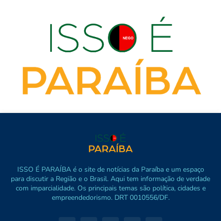
ISSO É PARAÍBA é o site de notícias da Paraíba e um espaço
para discutir a Região e o Brasil. Aqui tem informação de verdade
com imparcialidade. Os principais temas são política, cidades e
empreendedorismo. DRT 0010556/DF.