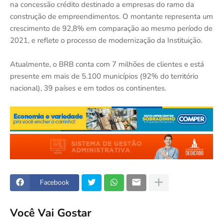
na concessão crédito destinado a empresas do ramo da
construção de empreendimentos. O montante representa um
crescimento de 92,8% em comparação ao mesmo período de
2021, e reflete o processo de modernização da Instituição.
Atualmente, o BRB conta com 7 milhões de clientes e está
presente em mais de 5.100 municípios (92% do território
nacional), 39 países e em todos os continentes.
Facebook
Você Vai Gostar