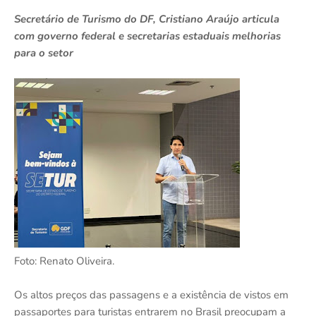
Secretário de Turismo do DF, Cristiano Araújo articula
com governo federal e secretarias estaduais melhorias
para o setor
Foto: Renato Oliveira.
Os altos preços das passagens e a existência de vistos em
passaportes para turistas entrarem no Brasil preocupam a