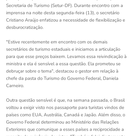
Secretaria de Turismo (Setur-DF). Durante encontro com a
imprensa na noite desta segunda-feira (13), o secretário
Cristiano Araújo enfatizou a necessidade de flexibilização e
desburocratização.
"Estive recentemente em encontro com os demais
secretários de turismo estaduais e iniciamos a articulação
para que esse preços baixem. Levamos essa reivindicação à
ministra e ela é sensível a essa questão. Ela prometeu se
debruçar sobre o tema", destacou o gestor em relação à
chefe da pasta do Turismo do Governo Federal, Daniela
Carneiro.
Outra questão sensível é que, na semana passada, o Brasil
voltou a exigir visto nos passaporte para turistas vindos de
países como EUA, Austrália, Canadá e Japão. Além disso, o
Governo Federal determinou ao Ministério das Relações
Exteriores que comunique a esses países a reciprocidade a