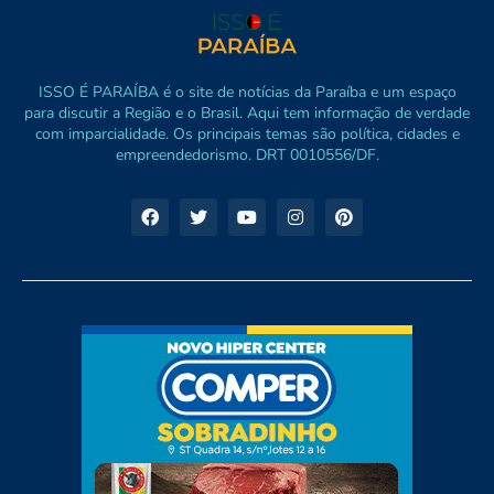
ISSO É PARAÍBA é o site de notícias da Paraíba e um espaço
para discutir a Região e o Brasil. Aqui tem informação de verdade
com imparcialidade. Os principais temas são política, cidades e
empreendedorismo. DRT 0010556/DF.