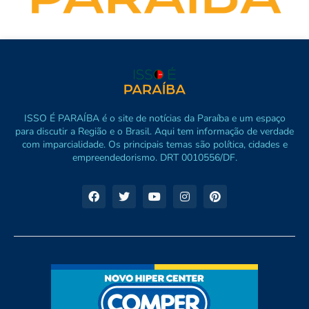
ISSO É PARAÍBA é o site de notícias da Paraíba e um espaço
para discutir a Região e o Brasil. Aqui tem informação de verdade
com imparcialidade. Os principais temas são política, cidades e
empreendedorismo. DRT 0010556/DF.