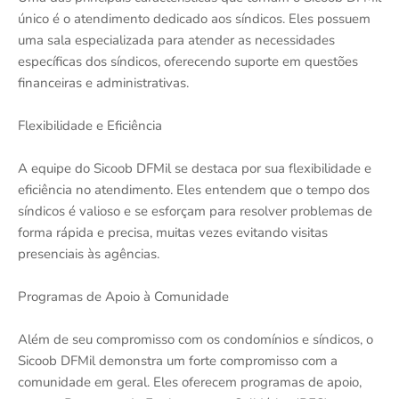
único é o atendimento dedicado aos síndicos. Eles possuem
uma sala especializada para atender as necessidades
específicas dos síndicos, oferecendo suporte em questões
financeiras e administrativas.
Flexibilidade e Eficiência
A equipe do Sicoob DFMil se destaca por sua flexibilidade e
eficiência no atendimento. Eles entendem que o tempo dos
síndicos é valioso e se esforçam para resolver problemas de
forma rápida e precisa, muitas vezes evitando visitas
presenciais às agências.
Programas de Apoio à Comunidade
Além de seu compromisso com os condomínios e síndicos, o
Sicoob DFMil demonstra um forte compromisso com a
comunidade em geral. Eles oferecem programas de apoio,