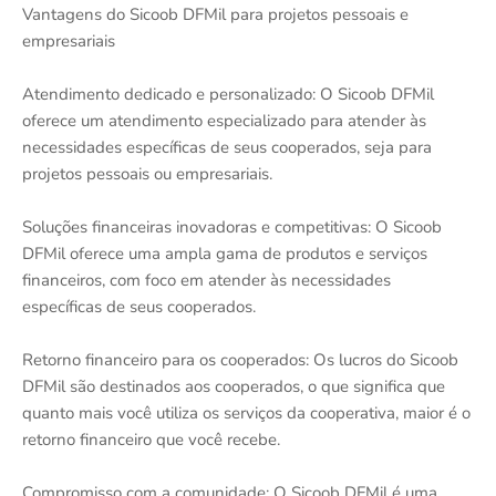
Vantagens do Sicoob DFMil para projetos pessoais e
empresariais
Atendimento dedicado e personalizado: O Sicoob DFMil
oferece um atendimento especializado para atender às
necessidades específicas de seus cooperados, seja para
projetos pessoais ou empresariais.
Soluções financeiras inovadoras e competitivas: O Sicoob
DFMil oferece uma ampla gama de produtos e serviços
financeiros, com foco em atender às necessidades
específicas de seus cooperados.
Retorno financeiro para os cooperados: Os lucros do Sicoob
DFMil são destinados aos cooperados, o que significa que
quanto mais você utiliza os serviços da cooperativa, maior é o
retorno financeiro que você recebe.
Compromisso com a comunidade: O Sicoob DFMil é uma