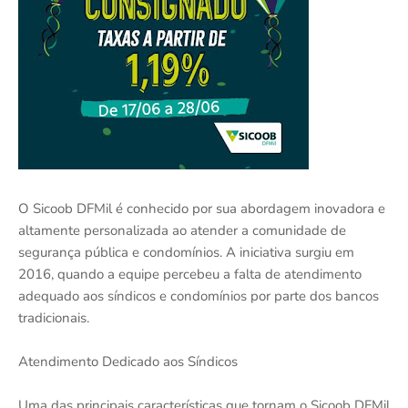
O Sicoob DFMil é conhecido por sua abordagem inovadora e
altamente personalizada ao atender a comunidade de
segurança pública e condomínios. A iniciativa surgiu em
2016, quando a equipe percebeu a falta de atendimento
adequado aos síndicos e condomínios por parte dos bancos
tradicionais.
Atendimento Dedicado aos Síndicos
Uma das principais características que tornam o Sicoob DFMil