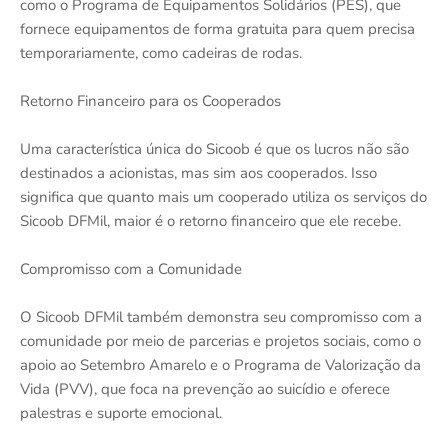
como o Programa de Equipamentos Solidários (PES), que
fornece equipamentos de forma gratuita para quem precisa
temporariamente, como cadeiras de rodas.
Retorno Financeiro para os Cooperados
Uma característica única do Sicoob é que os lucros não são
destinados a acionistas, mas sim aos cooperados. Isso
significa que quanto mais um cooperado utiliza os serviços do
Sicoob DFMil, maior é o retorno financeiro que ele recebe.
Compromisso com a Comunidade
O Sicoob DFMil também demonstra seu compromisso com a
comunidade por meio de parcerias e projetos sociais, como o
apoio ao Setembro Amarelo e o Programa de Valorização da
Vida (PVV), que foca na prevenção ao suicídio e oferece
palestras e suporte emocional.