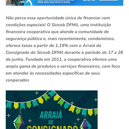
Não perca essa oportunidade única de financiar com
condições especiais! O Sicoob DFMil, uma instituição
financeira cooperativa que atende a comunidade de
segurança pública e, mais recentemente, condomínios,
oferece taxas a partir de 1,19% com o Arraiá do
Consignado do Sicoob DFMil durante o período de 17 a 28
de junho. Fundada em 2011, a cooperativa oferece uma
ampla gama de produtos e serviços financeiros, com foco
em atender às necessidades específicas de seus
cooperados