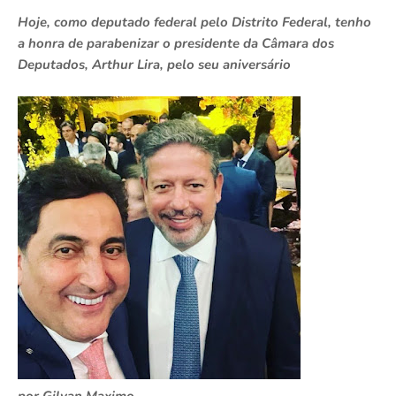
Hoje, como deputado federal pelo Distrito Federal, tenho
a honra de parabenizar o presidente da Câmara dos
Deputados, Arthur Lira, pelo seu aniversário
por Gilvan Maximo