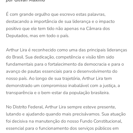
É com grande orgulho que escrevo estas palavras,
destacando a importância de sua liderança e o impacto
positivo que ele tem tido não apenas na Câmara dos
Deputados, mas em todo o país.
Arthur Lira é reconhecido como uma das principais lideranças
do Brasil. Sua dedicação, competência e visão têm sido
fundamentais para o fortalecimento da democracia e para o
avanço de pautas essenciais para o desenvolvimento do
nosso país. Ao longo de sua trajetória, Arthur Lira tem
demonstrado um compromisso inabalável com a justiça, a
transparência e o bem-estar da população brasileira.
No Distrito Federal, Arthur Lira sempre esteve presente,
lutando e ajudando quando mais precisávamos. Sua atuação
foi decisiva na manutenção do nosso Fundo Constitucional,
essencial para o funcionamento dos serviços públicos em