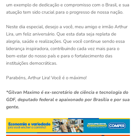
um exemplo de dedicação e compromisso com o Brasil, e sua
atuação tem sido crucial para o progresso de nossa nação.
Neste dia especial, desejo a você, meu amigo e irmão Arthur
Lira, um feliz aniversário. Que esta data seja repleta de
alegria, saúde e realizações. Que você continue sendo essa
liderança inspiradora, contribuindo cada vez mais para o
bem-estar do nosso país e para o fortalecimento das
instituições democráticas.
Parabéns, Arthur Lira! Você é o máximo!
*Gilvan Maximo é ex-secretário de ciência e tecnologia do
GDF, deputado federal e apaixonado por Brasília e por sua
gente.