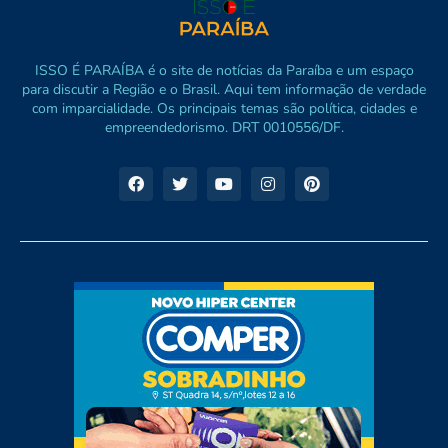
ISSO É PARAÍBA é o site de notícias da Paraíba e um espaço
para discutir a Região e o Brasil. Aqui tem informação de verdade
com imparcialidade. Os principais temas são política, cidades e
empreendedorismo. DRT 0010556/DF.