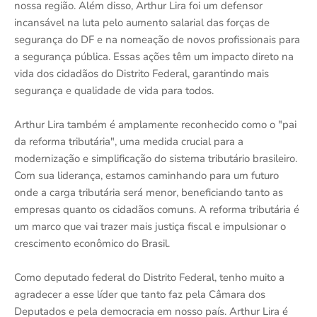
nossa região. Além disso, Arthur Lira foi um defensor
incansável na luta pelo aumento salarial das forças de
segurança do DF e na nomeação de novos profissionais para
a segurança pública. Essas ações têm um impacto direto na
vida dos cidadãos do Distrito Federal, garantindo mais
segurança e qualidade de vida para todos.
Arthur Lira também é amplamente reconhecido como o "pai
da reforma tributária", uma medida crucial para a
modernização e simplificação do sistema tributário brasileiro.
Com sua liderança, estamos caminhando para um futuro
onde a carga tributária será menor, beneficiando tanto as
empresas quanto os cidadãos comuns. A reforma tributária é
um marco que vai trazer mais justiça fiscal e impulsionar o
crescimento econômico do Brasil.
Como deputado federal do Distrito Federal, tenho muito a
agradecer a esse líder que tanto faz pela Câmara dos
Deputados e pela democracia em nosso país. Arthur Lira é