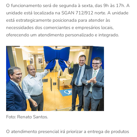
O funcionamento será de segunda à sexta, das 9h às 17h. A
unidade está localizada na SGAN 712/912 norte. A unidade
está estrategicamente posicionada para atender às
necessidades dos comerciantes e empresários locais,
oferecendo um atendimento personalizado e integrado.
Foto: Renato Santos.
O atendimento presencial irá priorizar a entrega de produtos