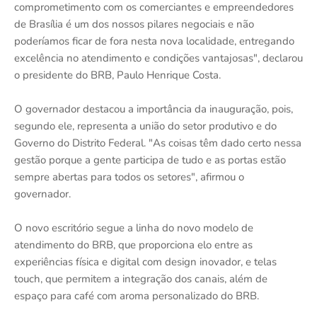
comprometimento com os comerciantes e empreendedores
de Brasília é um dos nossos pilares negociais e não
poderíamos ficar de fora nesta nova localidade, entregando
excelência no atendimento e condições vantajosas", declarou
o presidente do BRB, Paulo Henrique Costa.
O governador destacou a importância da inauguração, pois,
segundo ele, representa a união do setor produtivo e do
Governo do Distrito Federal. "As coisas têm dado certo nessa
gestão porque a gente participa de tudo e as portas estão
sempre abertas para todos os setores", afirmou o
governador.
O novo escritório segue a linha do novo modelo de
atendimento do BRB, que proporciona elo entre as
experiências física e digital com design inovador, e telas
touch, que permitem a integração dos canais, além de
espaço para café com aroma personalizado do BRB.