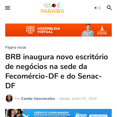
Página inicial
BRB inaugura novo escritório
de negócios na sede da
Fecomércio-DF e do Senac-
DF
Por
Camila Vasconcelos
-
sábado, junho 01, 2024