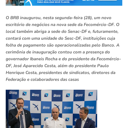
O BRB inaugurou, nesta segunda-feira (28), um novo
escritório de negócios na nova sede da Fecomércio-DF. O
local também abriga a sede do Senac-DF e, futuramente,
contará com uma unidade do Sesc-DF, instituições cuja
folha de pagamento são operacionalizadas pelo Banco. A
cerimônia de inauguração contou com a presença do
governador Ibaneis Rocha e do presidente da Fecomércio-
DF, José Aparecido Costa, além do presidente Paulo
Henrique Costa, presidentes de sindicatos, diretores da
Federação e colaboradores das casas