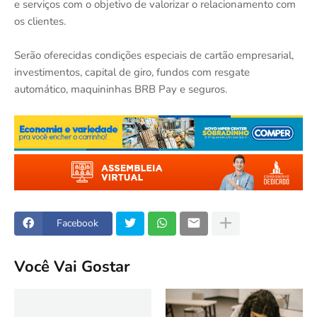
e serviços com o objetivo de valorizar o relacionamento com
os clientes.
Serão oferecidas condições especiais de cartão empresarial,
investimentos, capital de giro, fundos com resgate
automático, maquininhas BRB Pay e seguros.
Facebook
Você Vai Gostar