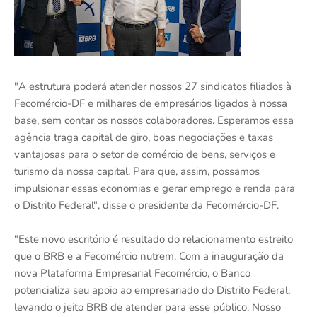
"A estrutura poderá atender nossos 27 sindicatos filiados à
Fecomércio-DF e milhares de empresários ligados à nossa
base, sem contar os nossos colaboradores. Esperamos essa
agência traga capital de giro, boas negociações e taxas
vantajosas para o setor de comércio de bens, serviços e
turismo da nossa capital. Para que, assim, possamos
impulsionar essas economias e gerar emprego e renda para
o Distrito Federal", disse o presidente da Fecomércio-DF.
"Este novo escritório é resultado do relacionamento estreito
que o BRB e a Fecomércio nutrem. Com a inauguração da
nova Plataforma Empresarial Fecomércio, o Banco
potencializa seu apoio ao empresariado do Distrito Federal,
levando o jeito BRB de atender para esse público. Nosso