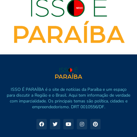
ISSO É PARAÍBA é o site de notícias da Paraíba e um espaço
para discutir a Região e o Brasil. Aqui tem informação de verdade
com imparcialidade. Os principais temas são política, cidades e
empreendedorismo. DRT 0010556/DF.