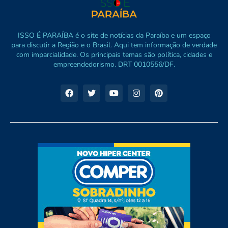
ISSO É PARAÍBA é o site de notícias da Paraíba e um espaço
para discutir a Região e o Brasil. Aqui tem informação de verdade
com imparcialidade. Os principais temas são política, cidades e
empreendedorismo. DRT 0010556/DF.