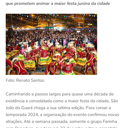
que prometem animar a maior festa junina da cidade
Foto: Renato Santos.
Caminhando a passos largos para quase uma década de
existência e consolidada como a maior festa da cidade, São
João do Guará chega a sua sétima edição. Para coroar a
temporada 2024, a organização do evento confirmou novas
atrações. Até a semana passada, somente o grupo Farinha