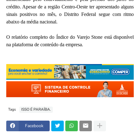
crédito. Apesar de a região Centro-Oeste ter apresentado alguns
sinais positivos no mês, o Distrito Federal segue com ritmo
abaixo da média nacional.
O relatório completo do Índice do Varejo Stone está disponível
na plataforma de conteúdo da empresa.
Tags
ISSO É PARAÍBA.
Facebook