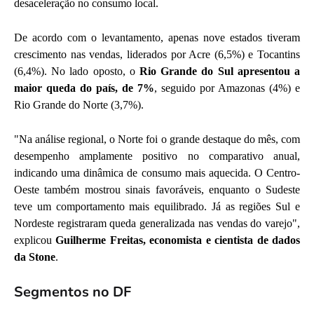
desaceleração no consumo local.
De acordo com o levantamento, apenas nove estados tiveram
crescimento nas vendas, liderados por Acre (6,5%) e Tocantins
(6,4%). No lado oposto, o
Rio Grande do Sul apresentou a
maior queda do país, de 7%
, seguido por Amazonas (4%) e
Rio Grande do Norte (3,7%).
"Na análise regional, o Norte foi o grande destaque do mês, com
desempenho amplamente positivo no comparativo anual,
indicando uma dinâmica de consumo mais aquecida. O Centro-
Oeste também mostrou sinais favoráveis, enquanto o Sudeste
teve um comportamento mais equilibrado. Já as regiões Sul e
Nordeste registraram queda generalizada nas vendas do varejo",
explicou
Guilherme Freitas, economista e cientista de dados
da Stone
.
Segmentos no DF