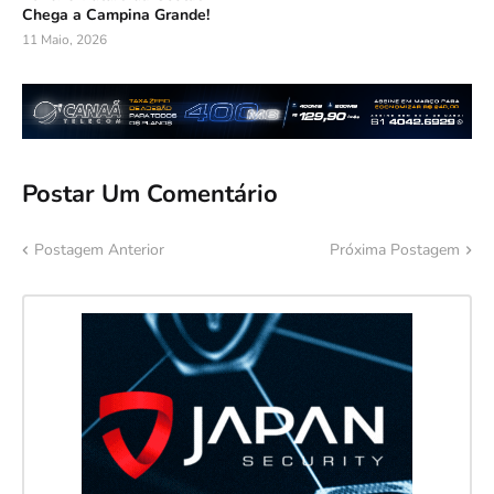
Chega a Campina Grande!
11 Maio, 2026
Postar Um Comentário
Postagem Anterior
Próxima Postagem