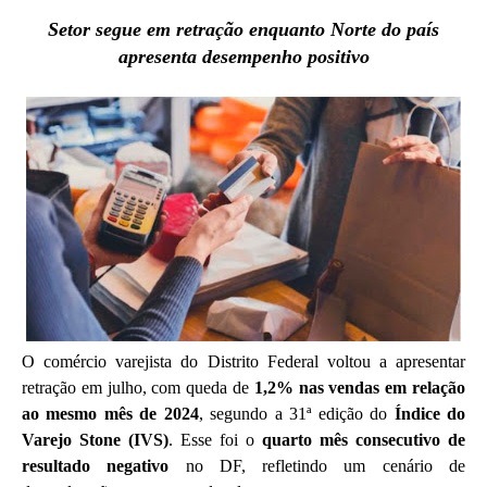
Setor segue em retração enquanto Norte do país
apresenta desempenho positivo
O comércio varejista do Distrito Federal voltou a apresentar
retração em julho, com queda de
1,2% nas vendas em relação
ao mesmo mês de 2024
, segundo a 31ª edição do
Índice do
Varejo Stone (IVS)
. Esse foi o
quarto mês consecutivo de
resultado negativo
no DF, refletindo um cenário de