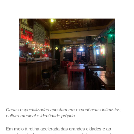
Casas especializadas apostam em experiências intimistas, 
cultura musical e identidade própria
Em meio à rotina acelerada das grandes cidades e ao 