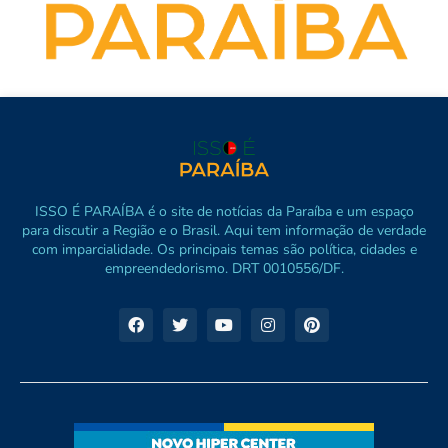
ISSO É PARAÍBA é o site de notícias da Paraíba e um espaço
para discutir a Região e o Brasil. Aqui tem informação de verdade
com imparcialidade. Os principais temas são política, cidades e
empreendedorismo. DRT 0010556/DF.