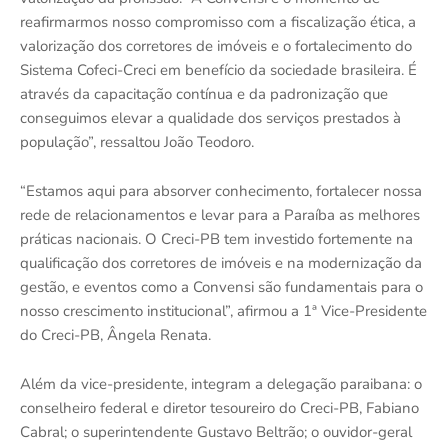
reafirmarmos nosso compromisso com a fiscalização ética, a
valorização dos corretores de imóveis e o fortalecimento do
Sistema Cofeci-Creci em benefício da sociedade brasileira. É
através da capacitação contínua e da padronização que
conseguimos elevar a qualidade dos serviços prestados à
população”, ressaltou João Teodoro.
“Estamos aqui para absorver conhecimento, fortalecer nossa
rede de relacionamentos e levar para a Paraíba as melhores
práticas nacionais. O Creci-PB tem investido fortemente na
qualificação dos corretores de imóveis e na modernização da
gestão, e eventos como a Convensi são fundamentais para o
nosso crescimento institucional”, afirmou a 1ª Vice-Presidente
do Creci-PB, Ângela Renata.
Além da vice-presidente, integram a delegação paraibana: o
conselheiro federal e diretor tesoureiro do Creci-PB, Fabiano
Cabral; o superintendente Gustavo Beltrão; o ouvidor-geral