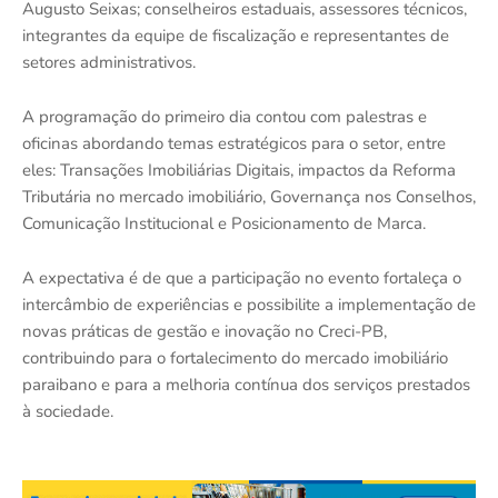
Augusto Seixas; conselheiros estaduais, assessores técnicos,
integrantes da equipe de fiscalização e representantes de
setores administrativos.
A programação do primeiro dia contou com palestras e
oficinas abordando temas estratégicos para o setor, entre
eles: Transações Imobiliárias Digitais, impactos da Reforma
Tributária no mercado imobiliário, Governança nos Conselhos,
Comunicação Institucional e Posicionamento de Marca.
A expectativa é de que a participação no evento fortaleça o
intercâmbio de experiências e possibilite a implementação de
novas práticas de gestão e inovação no Creci-PB,
contribuindo para o fortalecimento do mercado imobiliário
paraibano e para a melhoria contínua dos serviços prestados
à sociedade.