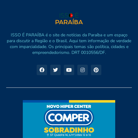
ISSO É PARAÍBA é o site de notícias da Paraíba e um espaço
para discutir a Região e o Brasil. Aqui tem informação de verdade
com imparcialidade. Os principais temas são política, cidades e
empreendedorismo. DRT 0010556/DF.