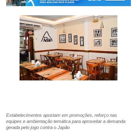
Estabelecimentos apostam em promoções, reforço nas 
equipes e ambientação temática para aproveitar a demanda 
gerada pelo jogo contra o Japão 