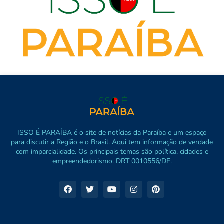
ISSO É PARAÍBA é o site de notícias da Paraíba e um espaço
para discutir a Região e o Brasil. Aqui tem informação de verdade
com imparcialidade. Os principais temas são política, cidades e
empreendedorismo. DRT 0010556/DF.