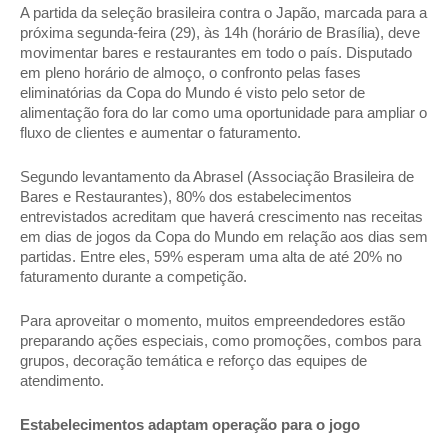
A partida da seleção brasileira contra o Japão, marcada para a 
próxima segunda-feira (29), às 14h (horário de Brasília), deve 
movimentar bares e restaurantes em todo o país. Disputado 
em pleno horário de almoço, o confronto pelas fases 
eliminatórias da Copa do Mundo é visto pelo setor de 
alimentação fora do lar como uma oportunidade para ampliar o 
fluxo de clientes e aumentar o faturamento. 
Segundo levantamento da Abrasel (Associação Brasileira de 
Bares e Restaurantes), 80% dos estabelecimentos 
entrevistados acreditam que haverá crescimento nas receitas 
em dias de jogos da Copa do Mundo em relação aos dias sem 
partidas. Entre eles, 59% esperam uma alta de até 20% no 
faturamento durante a competição. 
Para aproveitar o momento, muitos empreendedores estão 
preparando ações especiais, como promoções, combos para 
grupos, decoração temática e reforço das equipes de 
atendimento. 
Estabelecimentos adaptam operação para o jogo 