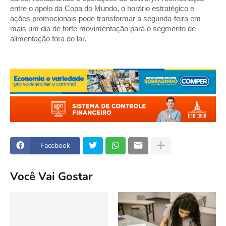
entre o apelo da Copa do Mundo, o horário estratégico e 
ações promocionais pode transformar a segunda-feira em 
mais um dia de forte movimentação para o segmento de 
alimentação fora do lar.
Facebook
Você Vai Gostar