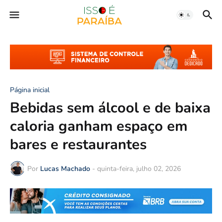
Página inicial
Bebidas sem álcool e de baixa
caloria ganham espaço em
bares e restaurantes
Por
Lucas Machado
-
quinta-feira, julho 02, 2026