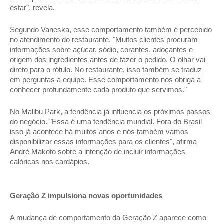
estar", revela. 
Segundo Vaneska, esse comportamento também é percebido 
no atendimento do restaurante. "Muitos clientes procuram 
informações sobre açúcar, sódio, corantes, adoçantes e 
origem dos ingredientes antes de fazer o pedido. O olhar vai 
direto para o rótulo. No restaurante, isso também se traduz 
em perguntas à equipe. Esse comportamento nos obriga a 
conhecer profundamente cada produto que servimos." 
No Malibu Park, a tendência já influencia os próximos passos 
do negócio. "Essa é uma tendência mundial. Fora do Brasil 
isso já acontece há muitos anos e nós também vamos 
disponibilizar essas informações para os clientes", afirma 
André Makoto sobre a intenção de incluir informações 
calóricas nos cardápios. 
Geração Z impulsiona novas oportunidades 
A mudança de comportamento da Geração Z aparece como 