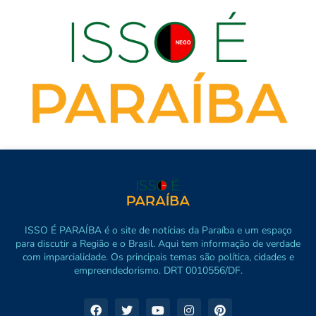
ISSO É PARAÍBA é o site de notícias da Paraíba e um espaço
para discutir a Região e o Brasil. Aqui tem informação de verdade
com imparcialidade. Os principais temas são política, cidades e
empreendedorismo. DRT 0010556/DF.