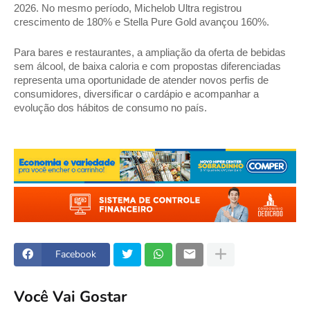
2026. No mesmo período, Michelob Ultra registrou 
crescimento de 180% e Stella Pure Gold avançou 160%. 
Para bares e restaurantes, a ampliação da oferta de bebidas 
sem álcool, de baixa caloria e com propostas diferenciadas 
representa uma oportunidade de atender novos perfis de 
consumidores, diversificar o cardápio e acompanhar a 
evolução dos hábitos de consumo no país.
Facebook
Você Vai Gostar