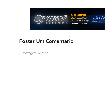
Postar Um Comentário
Postagem Anterior