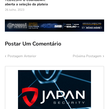
aberta a seleção da plateia
26 Julho, 2023
Postar Um Comentário
Postagem Anterior
Próxima Postagem