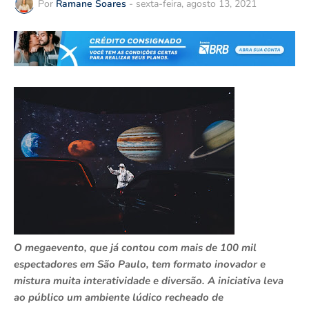
Por
Ramane Soares
-
sexta-feira, agosto 13, 2021
O megaevento, que já contou com mais de 100 mil
espectadores em São Paulo, tem formato inovador e
mistura muita interatividade e diversão. A iniciativa leva
ao público um ambiente lúdico recheado de