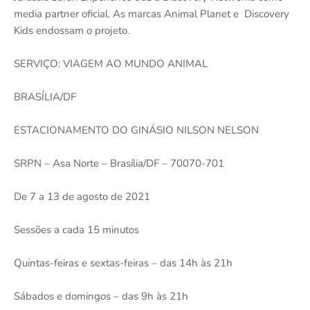
media partner oficial. As marcas Animal Planet e Discovery
Kids endossam o projeto.
SERVIÇO: VIAGEM AO MUNDO ANIMAL
BRASÍLIA/DF
ESTACIONAMENTO DO GINÁSIO NILSON NELSON
SRPN – Asa Norte – Brasília/DF – 70070-701
De 7 a 13 de agosto de 2021
Sessões a cada 15 minutos
Quintas-feiras e sextas-feiras – das 14h às 21h
Sábados e domingos – das 9h às 21h