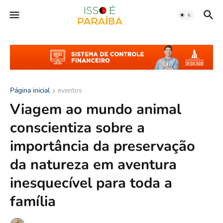
Página inicial
eventos
Viagem ao mundo animal
conscientiza sobre a
importância da preservação
da natureza em aventura
inesquecível para toda a
família