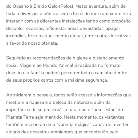
do Oceano à Era do Gelo (Polos). Nesta aventura, além de
toda a diversão, o público será o herói do meio ambiente e irá
interagir com as diferentes instalações tendo como propósito
despoluir oceanos, reflorestar áreas devastadas, apagar
incêndios, frear o aquecimento global, entre outras iniciativas
a favor do nosso planeta.
Seguindo as recomendações de higiene e distanciamento
social, Viagem ao Mundo Animal é realizada no formato
drive-in e a família poderá percorrer todo o caminho dentro
de seus próprios carros com a máxima segurança.
Ao iniciarem o passeio, todos terão acesso a informações que
mostram a riqueza e a beleza da natureza, além da
importância de se preservá-la para que o "bem-estar" do
Planeta Terra seja mantido. Neste momento, os visitantes
também receberão uma "varinha mágica" capaz de reverter
alguns dos desastres ambientais que encontrarão pelo