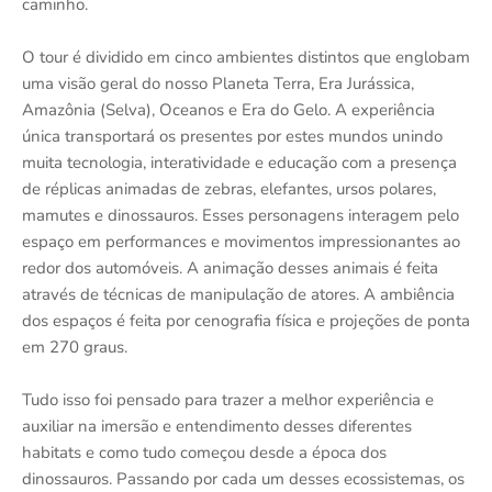
caminho.
O tour é dividido em cinco ambientes distintos que englobam
uma visão geral do nosso Planeta Terra, Era Jurássica,
Amazônia (Selva), Oceanos e Era do Gelo. A experiência
única transportará os presentes por estes mundos unindo
muita tecnologia, interatividade e educação com a presença
de réplicas animadas de zebras, elefantes, ursos polares,
mamutes e dinossauros. Esses personagens interagem pelo
espaço em performances e movimentos impressionantes ao
redor dos automóveis. A animação desses animais é feita
através de técnicas de manipulação de atores. A ambiência
dos espaços é feita por cenografia física e projeções de ponta
em 270 graus.
Tudo isso foi pensado para trazer a melhor experiência e
auxiliar na imersão e entendimento desses diferentes
habitats e como tudo começou desde a época dos
dinossauros. Passando por cada um desses ecossistemas, os