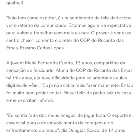
goalball.
"Não tem como explicar, é um sentimento de felicidade total
ver o retorno da comunidade. Estamos agora na expectativa
para voltar a trabalhar com mais alunos. O prazer é ver esse
centro cheio", comenta o diretor do COP do Recanto das
Emas, Erasmo Carlos Lopes.
A jovem Maria Fernanda Cunha, 13 anos, compartilha da
sensação de felicidade. Aluna do COP do Recanto das Emas
há três anos, ela teve dificuldade para se adaptar às aulas
digitais de vôlei. "Eu já não sabia mais fazer manchete. Então
foi muito bom poder voltar. Fiquei feliz de poder sair de casa
e me exercitar", afirma.
"Eu sentia falta dos meus amigos, de jogar bola. O esporte é
essencial para o desenvolvimento da coragem e do
enfrentamento do medo", diz Douglas Souza, de 14 anos