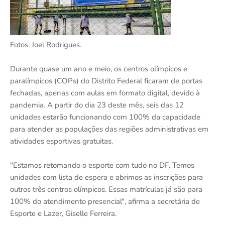
Fotos: Joel Rodrigues.
Durante quase um ano e meio, os centros olímpicos e
paralímpicos (COPs) do Distrito Federal ficaram de portas
fechadas, apenas com aulas em formato digital, devido à
pandemia. A partir do dia 23 deste mês, seis das 12
unidades estarão funcionando com 100% da capacidade
para atender as populações das regiões administrativas em
atividades esportivas gratuitas.
"Estamos retomando o esporte com tudo no DF. Temos
unidades com lista de espera e abrimos as inscrições para
outros três centros olímpicos. Essas matrículas já são para
100% do atendimento presencial", afirma a secretária de
Esporte e Lazer, Giselle Ferreira.