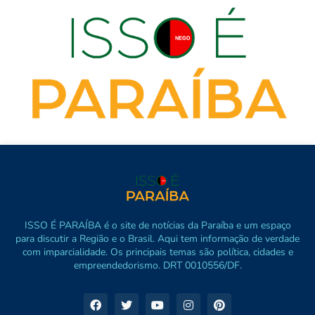
ISSO É PARAÍBA é o site de notícias da Paraíba e um espaço
para discutir a Região e o Brasil. Aqui tem informação de verdade
com imparcialidade. Os principais temas são política, cidades e
empreendedorismo. DRT 0010556/DF.