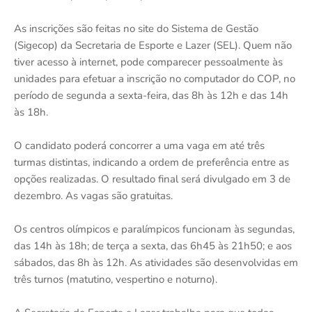
As inscrições são feitas no site do Sistema de Gestão
(Sigecop) da Secretaria de Esporte e Lazer (SEL). Quem não
tiver acesso à internet, pode comparecer pessoalmente às
unidades para efetuar a inscrição no computador do COP, no
período de segunda a sexta-feira, das 8h às 12h e das 14h
às 18h.
O candidato poderá concorrer a uma vaga em até três
turmas distintas, indicando a ordem de preferência entre as
opções realizadas. O resultado final será divulgado em 3 de
dezembro. As vagas são gratuitas.
Os centros olímpicos e paralímpicos funcionam às segundas,
das 14h às 18h; de terça a sexta, das 6h45 às 21h50; e aos
sábados, das 8h às 12h. As atividades são desenvolvidas em
três turnos (matutino, vespertino e noturno).