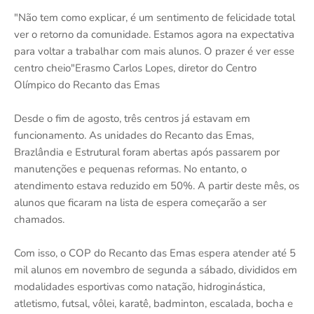
"Não tem como explicar, é um sentimento de felicidade total
ver o retorno da comunidade. Estamos agora na expectativa
para voltar a trabalhar com mais alunos. O prazer é ver esse
centro cheio"Erasmo Carlos Lopes, diretor do Centro
Olímpico do Recanto das Emas
Desde o fim de agosto, três centros já estavam em
funcionamento. As unidades do Recanto das Emas,
Brazlândia e Estrutural foram abertas após passarem por
manutenções e pequenas reformas. No entanto, o
atendimento estava reduzido em 50%. A partir deste mês, os
alunos que ficaram na lista de espera começarão a ser
chamados.
Com isso, o COP do Recanto das Emas espera atender até 5
mil alunos em novembro de segunda a sábado, divididos em
modalidades esportivas como natação, hidroginástica,
atletismo, futsal, vôlei, karatê, badminton, escalada, bocha e