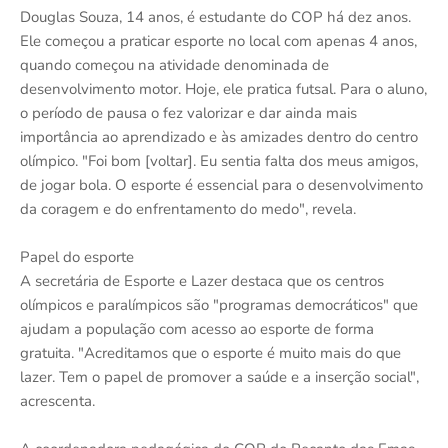
Douglas Souza, 14 anos, é estudante do COP há dez anos.
Ele começou a praticar esporte no local com apenas 4 anos,
quando começou na atividade denominada de
desenvolvimento motor. Hoje, ele pratica futsal. Para o aluno,
o período de pausa o fez valorizar e dar ainda mais
importância ao aprendizado e às amizades dentro do centro
olímpico. "Foi bom [voltar]. Eu sentia falta dos meus amigos,
de jogar bola. O esporte é essencial para o desenvolvimento
da coragem e do enfrentamento do medo", revela.
Papel do esporte
A secretária de Esporte e Lazer destaca que os centros
olímpicos e paralímpicos são "programas democráticos" que
ajudam a população com acesso ao esporte de forma
gratuita. "Acreditamos que o esporte é muito mais do que
lazer. Tem o papel de promover a saúde e a inserção social",
acrescenta.