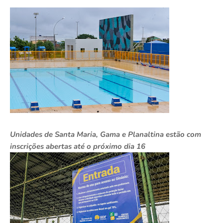
Unidades de Santa Maria, Gama e Planaltina estão com
inscrições abertas até o próximo dia 16