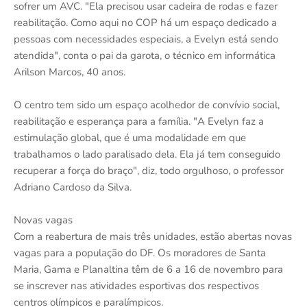
sofrer um AVC. "Ela precisou usar cadeira de rodas e fazer
reabilitação. Como aqui no COP há um espaço dedicado a
pessoas com necessidades especiais, a Evelyn está sendo
atendida", conta o pai da garota, o técnico em informática
Arilson Marcos, 40 anos.
O centro tem sido um espaço acolhedor de convívio social,
reabilitação e esperança para a família. "A Evelyn faz a
estimulação global, que é uma modalidade em que
trabalhamos o lado paralisado dela. Ela já tem conseguido
recuperar a força do braço", diz, todo orgulhoso, o professor
Adriano Cardoso da Silva.
Novas vagas
Com a reabertura de mais três unidades, estão abertas novas
vagas para a população do DF. Os moradores de Santa
Maria, Gama e Planaltina têm de 6 a 16 de novembro para
se inscrever nas atividades esportivas dos respectivos
centros olímpicos e paralímpicos.