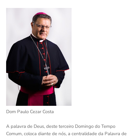
Dom Paulo Cezar Costa
A palavra de Deus, deste terceiro Domingo do Tempo
Comum, coloca diante de nós, a centralidade da Palavra de