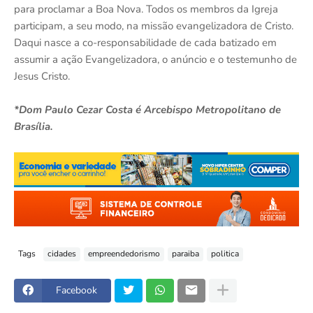
para proclamar a Boa Nova. Todos os membros da Igreja
participam, a seu modo, na missão evangelizadora de Cristo.
Daqui nasce a co-responsabilidade de cada batizado em
assumir a ação Evangelizadora, o anúncio e o testemunho de
Jesus Cristo.
*Dom Paulo Cezar Costa é Arcebispo Metropolitano de
Brasília.
Tags
cidades
empreendedorismo
paraiba
politica
Facebook