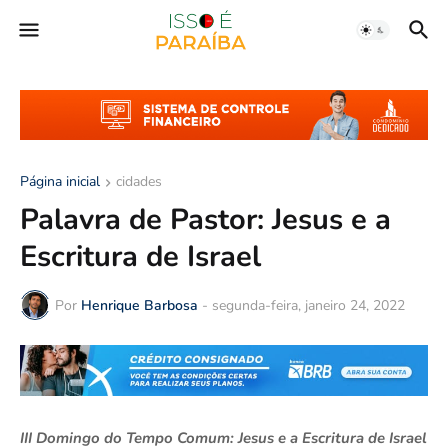
Página inicial
cidades
Palavra de Pastor: Jesus e a
Escritura de Israel
Por
Henrique Barbosa
-
segunda-feira, janeiro 24, 2022
III Domingo do Tempo Comum: Jesus e a Escritura de Israel