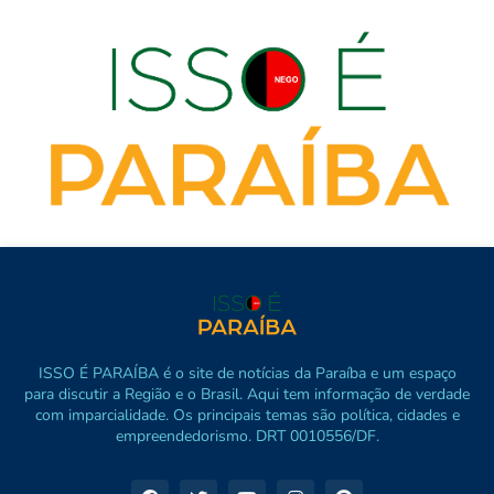
ISSO É PARAÍBA é o site de notícias da Paraíba e um espaço
para discutir a Região e o Brasil. Aqui tem informação de verdade
com imparcialidade. Os principais temas são política, cidades e
empreendedorismo. DRT 0010556/DF.