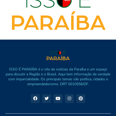
ISSO É PARAÍBA é o site de notícias da Paraíba e um espaço
para discutir a Região e o Brasil. Aqui tem informação de verdade
com imparcialidade. Os principais temas são política, cidades e
empreendedorismo. DRT 0010556/DF.