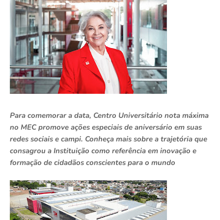
Para comemorar a data, Centro Universitário nota máxima
no MEC promove ações especiais de aniversário em suas
redes sociais e campi. Conheça mais sobre a trajetória que
consagrou a Instituição como referência em inovação e
formação de cidadãos conscientes para o mundo