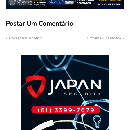
Postar Um Comentário
Postagem Anterior
Próxima Postagem