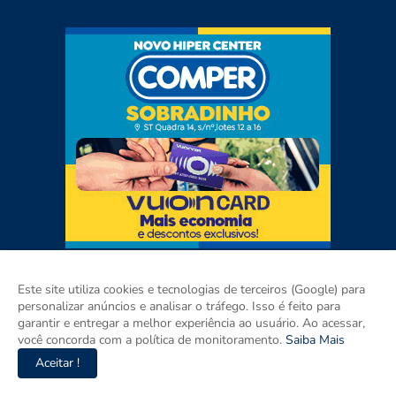
Este site utiliza cookies e tecnologias de terceiros (Google) para
personalizar anúncios e analisar o tráfego. Isso é feito para
garantir e entregar a melhor experiência ao usuário. Ao acessar,
você concorda com a política de monitoramento.
Saiba Mais
Aceitar !