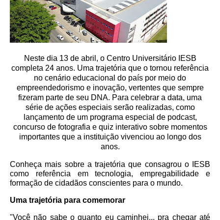
Neste dia 13 de abril, o Centro Universitário IESB
completa 24 anos. Uma trajetória que o tornou referência
no cenário educacional do país por meio do
empreendedorismo e inovação, vertentes que sempre
fizeram parte de seu DNA. Para celebrar a data, uma
série de ações especiais serão realizadas, como
lançamento de um programa especial de podcast,
concurso de fotografia e quiz interativo sobre momentos
importantes que a instituição vivenciou ao longo dos
anos.
Conheça mais sobre a trajetória que consagrou o IESB
como referência em tecnologia, empregabilidade e
formação de cidadãos conscientes para o mundo.
Uma trajetória para comemorar
"Você não sabe o quanto eu caminhei... pra chegar até