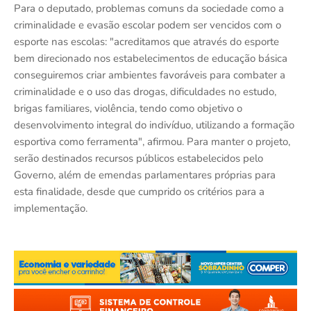
Para o deputado, problemas comuns da sociedade como a
criminalidade e evasão escolar podem ser vencidos com o
esporte nas escolas: "acreditamos que através do esporte
bem direcionado nos estabelecimentos de educação básica
conseguiremos criar ambientes favoráveis para combater a
criminalidade e o uso das drogas, dificuldades no estudo,
brigas familiares, violência, tendo como objetivo o
desenvolvimento integral do indivíduo, utilizando a formação
esportiva como ferramenta", afirmou. Para manter o projeto,
serão destinados recursos públicos estabelecidos pelo
Governo, além de emendas parlamentares próprias para
esta finalidade, desde que cumprido os critérios para a
implementação.