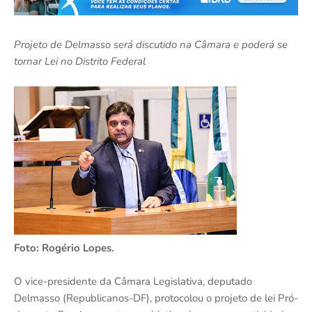
Projeto de Delmasso será discutido na Câmara e poderá se
tornar Lei no Distrito Federal
Foto: Rogério Lopes.
O vice-presidente da Câmara Legislativa, deputado
Delmasso (Republicanos-DF), protocolou o projeto de lei Pró-