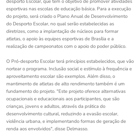
desporto Escolar, que tem o objetivo de promover atividades
esportivas nas escolas de educação básica. Para a execução
do projeto, será criado o Plano Anual de Desenvolvimento
do Desporto Escolar, no qual serão estabelecidas as
diretrizes, como a implantação de núcleos para formar
atletas, o apoio às equipes esportivas de Brasília e a
realização de campeonatos com o apoio do poder público.
O Pró-desporto Escolar terá princípios estabelecidos, que vão
nortear o programa. Inclusão social e estímulo à frequência e
aproveitamento escolar são exemplos. Além disso, o
mantimento de atletas de alto rendimento também é um
fundamento do projeto. "Este projeto oferece alternativas
ocupacionais e educacionais aos participantes, que são
crianças, jovens e adultos, através da prática do
desenvolvimento cultural, reduzindo a evasão escolar,
violência urbana, e implementando formas de geração de
renda aos envolvidos", disse Delmasso.