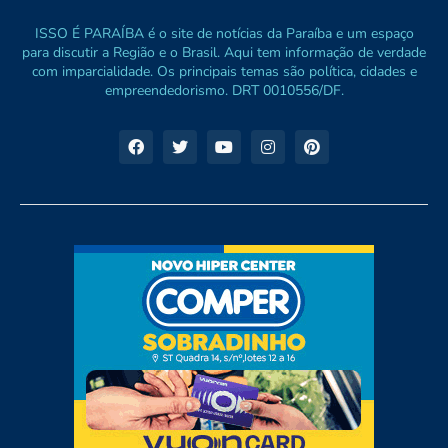
ISSO É PARAÍBA é o site de notícias da Paraíba e um espaço
para discutir a Região e o Brasil. Aqui tem informação de verdade
com imparcialidade. Os principais temas são política, cidades e
empreendedorismo. DRT 0010556/DF.