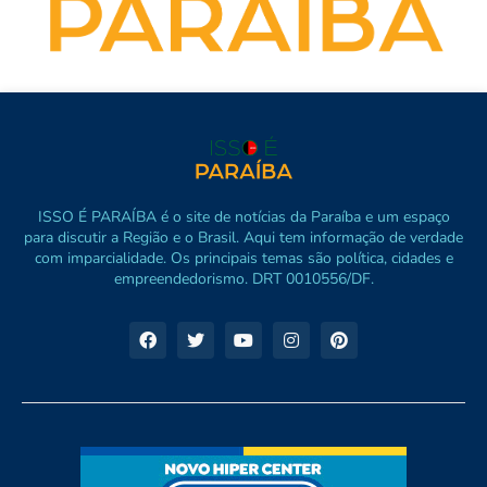
ISSO É PARAÍBA é o site de notícias da Paraíba e um espaço
para discutir a Região e o Brasil. Aqui tem informação de verdade
com imparcialidade. Os principais temas são política, cidades e
empreendedorismo. DRT 0010556/DF.