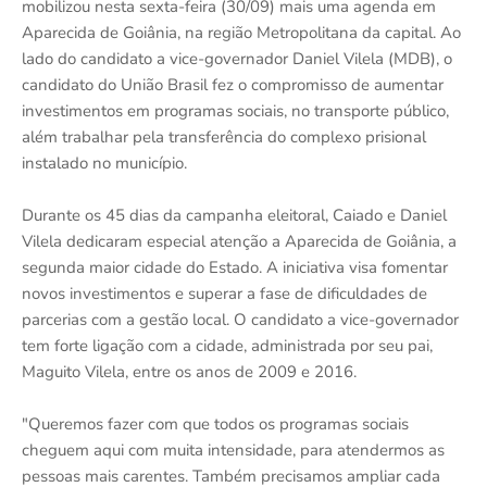
mobilizou nesta sexta-feira (30/09) mais uma agenda em
Aparecida de Goiânia, na região Metropolitana da capital. Ao
lado do candidato a vice-governador Daniel Vilela (MDB), o
candidato do União Brasil fez o compromisso de aumentar
investimentos em programas sociais, no transporte público,
além trabalhar pela transferência do complexo prisional
instalado no município.
Durante os 45 dias da campanha eleitoral, Caiado e Daniel
Vilela dedicaram especial atenção a Aparecida de Goiânia, a
segunda maior cidade do Estado. A iniciativa visa fomentar
novos investimentos e superar a fase de dificuldades de
parcerias com a gestão local. O candidato a vice-governador
tem forte ligação com a cidade, administrada por seu pai,
Maguito Vilela, entre os anos de 2009 e 2016.
"Queremos fazer com que todos os programas sociais
cheguem aqui com muita intensidade, para atendermos as
pessoas mais carentes. Também precisamos ampliar cada