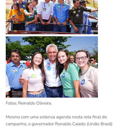
Fotos: Reinaldo Oliveira.
Mesmo com uma extensa agenda nesta reta final de
campanha, o governador Ronaldo Caiado (União Brasil)