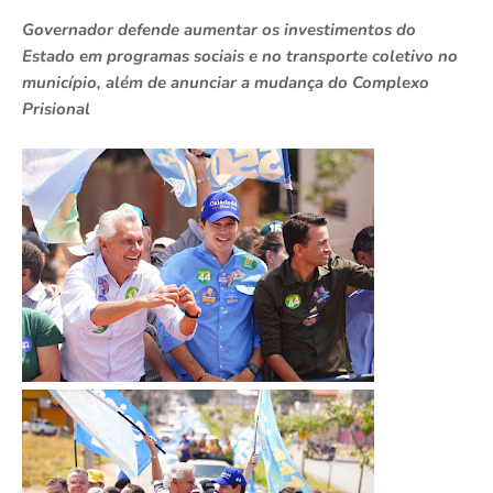
Governador defende aumentar os investimentos do
Estado em programas sociais e no transporte coletivo no
município, além de anunciar a mudança do Complexo
Prisional