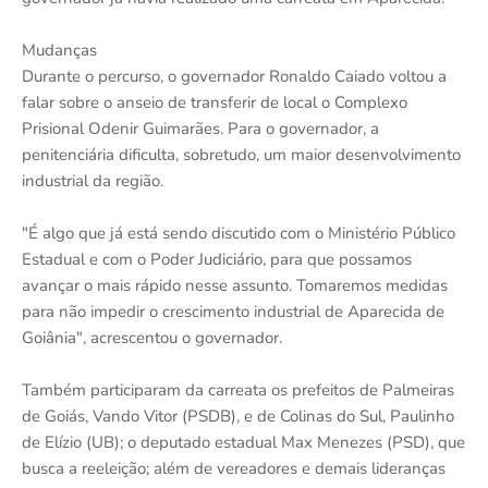
Mudanças
Durante o percurso, o governador Ronaldo Caiado voltou a
falar sobre o anseio de transferir de local o Complexo
Prisional Odenir Guimarães. Para o governador, a
penitenciária dificulta, sobretudo, um maior desenvolvimento
industrial da região.
"É algo que já está sendo discutido com o Ministério Público
Estadual e com o Poder Judiciário, para que possamos
avançar o mais rápido nesse assunto. Tomaremos medidas
para não impedir o crescimento industrial de Aparecida de
Goiânia", acrescentou o governador.
Também participaram da carreata os prefeitos de Palmeiras
de Goiás, Vando Vitor (PSDB), e de Colinas do Sul, Paulinho
de Elízio (UB); o deputado estadual Max Menezes (PSD), que
busca a reeleição; além de vereadores e demais lideranças