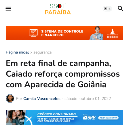
Página inicial
segurança
Em reta final de campanha,
Caiado reforça compromissos
com Aparecida de Goiânia
Por
Camila Vasconcelos
-
sábado, outubro 01, 2022