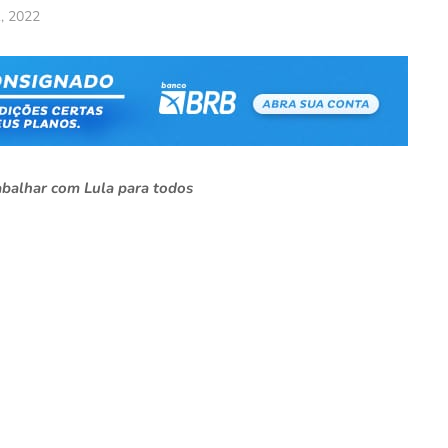
1, 2022
rabalhar com Lula para todos