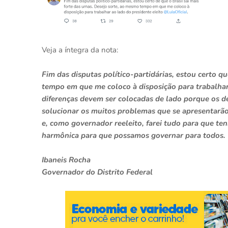
Veja a íntegra da nota:
Fim das disputas político-partidárias, estou certo qu
tempo em que me coloco à disposição para trabalhar a
diferenças devem ser colocadas de lado porque os de
solucionar os muitos problemas que se apresentarão 
e, como governador reeleito, farei tudo para que t
harmônica para que possamos governar para todos.
Ibaneis Rocha
Governador do Distrito Federal