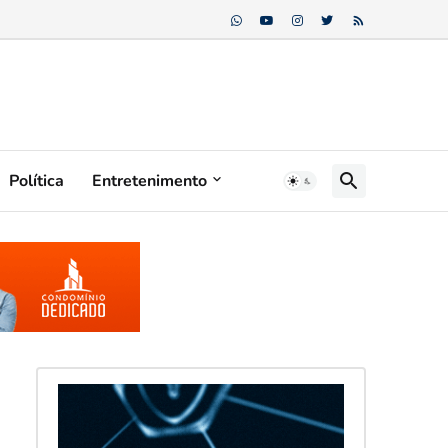
Política
Entretenimento