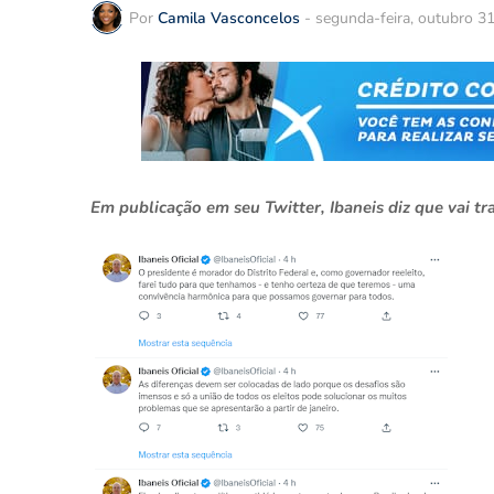
Por
Camila Vasconcelos
-
segunda-feira, outubro 3
Em publicação em seu Twitter, Ibaneis diz que vai t