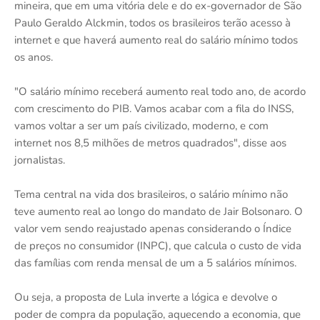
mineira, que em uma vitória dele e do ex-governador de São
Paulo Geraldo Alckmin, todos os brasileiros terão acesso à
internet e que haverá aumento real do salário mínimo todos
os anos.
"O salário mínimo receberá aumento real todo ano, de acordo
com crescimento do PIB. Vamos acabar com a fila do INSS,
vamos voltar a ser um país civilizado, moderno, e com
internet nos 8,5 milhões de metros quadrados", disse aos
jornalistas.
Tema central na vida dos brasileiros, o salário mínimo não
teve aumento real ao longo do mandato de Jair Bolsonaro. O
valor vem sendo reajustado apenas considerando o Índice
de preços no consumidor (INPC), que calcula o custo de vida
das famílias com renda mensal de um a 5 salários mínimos.
Ou seja, a proposta de Lula inverte a lógica e devolve o
poder de compra da população, aquecendo a economia, que