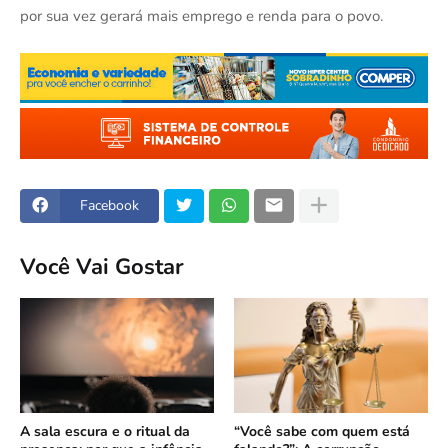
por sua vez gerará mais emprego e renda para o povo.
Facebook
Você Vai Gostar
A sala escura e o ritual da
“Você sabe com quem está