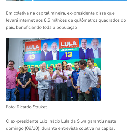
Em coletiva na capital mineira, ex-presidente disse que
levará internet aos 8,5 milhões de quilômetros quadrados do
país, beneficiando toda a população
Foto: Ricardo Struket.
O ex-presidente Luiz Inácio Lula da Silva garantiu neste
domingo (09/10), durante entrevista coletiva na capital