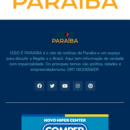
ISSO É PARAÍBA é o site de notícias da Paraíba e um espaço
para discutir a Região e o Brasil. Aqui tem informação de verdade
com imparcialidade. Os principais temas são política, cidades e
empreendedorismo. DRT 0010556/DF.