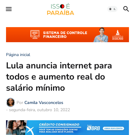
Página inicial
Lula anuncia internet para
todos e aumento real do
salário mínimo
Por
Camila Vasconcelos
-
segunda-feira, outubro 10, 2022