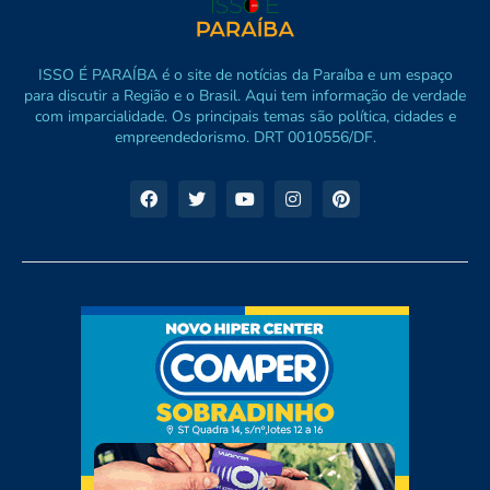
ISSO É PARAÍBA é o site de notícias da Paraíba e um espaço
para discutir a Região e o Brasil. Aqui tem informação de verdade
com imparcialidade. Os principais temas são política, cidades e
empreendedorismo. DRT 0010556/DF.