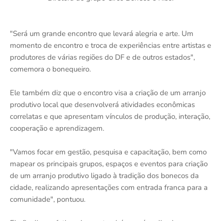
"Será um grande encontro que levará alegria e arte. Um
momento de encontro e troca de experiências entre artistas e
produtores de várias regiões do DF e de outros estados",
comemora o bonequeiro.
Ele também diz que o encontro visa a criação de um arranjo
produtivo local que desenvolverá atividades econômicas
correlatas e que apresentam vínculos de produção, interação,
cooperação e aprendizagem.
"Vamos focar em gestão, pesquisa e capacitação, bem como
mapear os principais grupos, espaços e eventos para criação
de um arranjo produtivo ligado à tradição dos bonecos da
cidade, realizando apresentações com entrada franca para a
comunidade", pontuou.