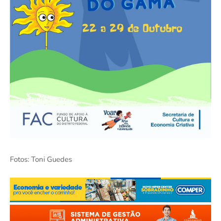
Fotos: Toni Guedes