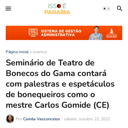
Página inicial
eventos
Seminário de Teatro de
Bonecos do Gama contará
com palestras e espetáculos
de bonequeiros como o
mestre Carlos Gomide (CE)
Por
Camila Vasconcelos
-
sábado, outubro 22, 2022