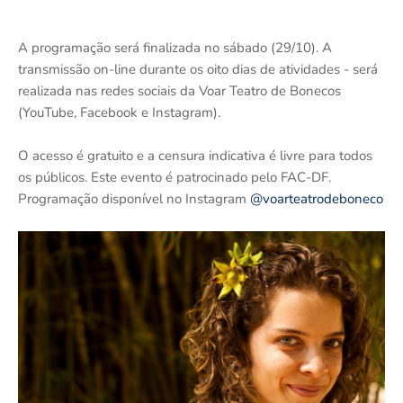
A programação será finalizada no sábado (29/10). A
transmissão on-line durante os oito dias de atividades - será
realizada nas redes sociais da Voar Teatro de Bonecos
(YouTube, Facebook e Instagram).
O acesso é gratuito e a censura indicativa é livre para todos
os públicos. Este evento é patrocinado pelo FAC-DF.
Programação disponível no Instagram
@voarteatrodeboneco