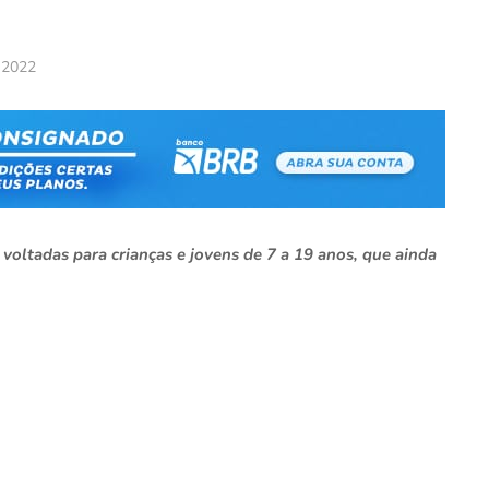
, 2022
voltadas para crianças e jovens de 7 a 19 anos, que ainda