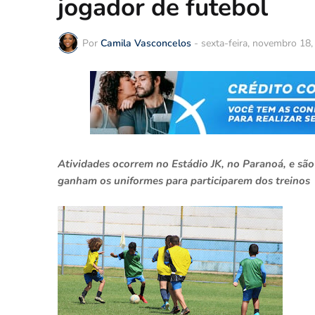
jogador de futebol
Por
Camila Vasconcelos
-
sexta-feira, novembro 18
Atividades ocorrem no Estádio JK, no Paranoá, e são 
ganham os uniformes para participarem dos treinos