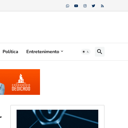
Política
Entretenimento
r