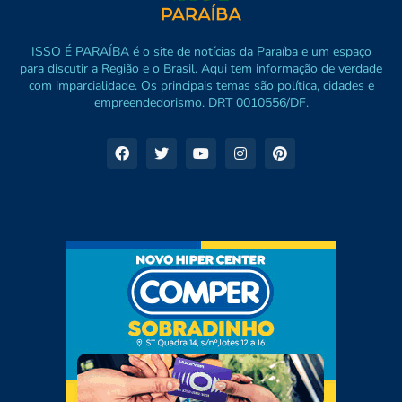
ISSO É PARAÍBA é o site de notícias da Paraíba e um espaço
para discutir a Região e o Brasil. Aqui tem informação de verdade
com imparcialidade. Os principais temas são política, cidades e
empreendedorismo. DRT 0010556/DF.