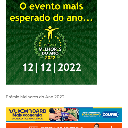
Prêmio Melhores do Ano 2022