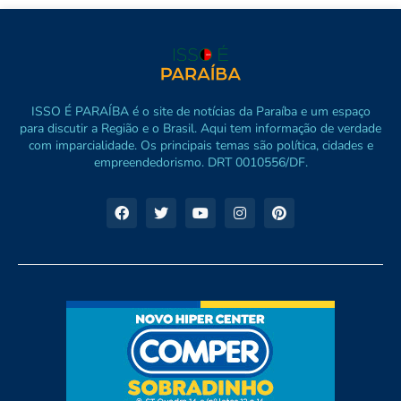
ISSO É PARAÍBA é o site de notícias da Paraíba e um espaço
para discutir a Região e o Brasil. Aqui tem informação de verdade
com imparcialidade. Os principais temas são política, cidades e
empreendedorismo. DRT 0010556/DF.