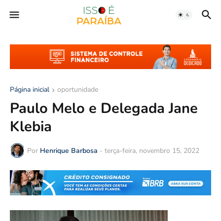
Página inicial
oportunidade
Paulo Melo e Delegada Jane
Klebia
Por
Henrique Barbosa
-
terça-feira, novembro 15, 2022