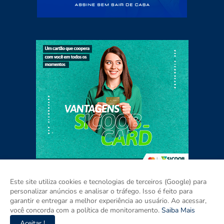
Este site utiliza cookies e tecnologias de terceiros (Google) para
personalizar anúncios e analisar o tráfego. Isso é feito para
garantir e entregar a melhor experiência ao usuário. Ao acessar,
Home
Sobre
Contato
Mídia Kit
você concorda com a política de monitoramento.
Saiba Mais
Aceitar !