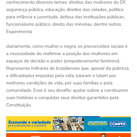
conhecimento diversos temas: direitos das mulheres do DF,
segurança pública, educação, direitos das cidades, política
para infância e juventude, defesa das instituições públicas,
funcionalismo público, direito das minorias, dentre outros.
Experimenta
diariamente, como mulher e negra, os preconceitos sociais e
a necessidade de reafirmar a posição das mulheres em
espaços de decisão e poder (empoderamento feminino).
Representa milhares de brasilienses que, apesar da pobreza
e dificuldades impostas pela vida, lutaram e lutam por
melhores condições de vida, por suas famílias e pela
comunidade. Esse é seu desafio: ajudar outros a construirem
suas histórias e conquistar seus direitos garantidos pela
Constituição.