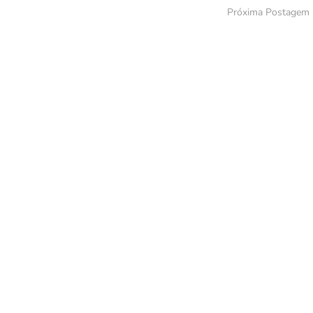
Próxima Postagem