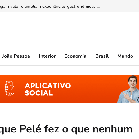
m valor e ampliam experiências gastronômicas ...
João Pessoa
Interior
Economia
Brasil
Mundo
 que Pelé fez o que nenhum