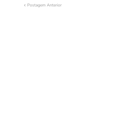
Postagem Anterior