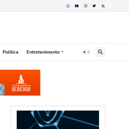
Política
Entretenimento