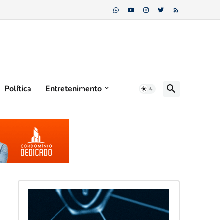
Política
Entretenimento