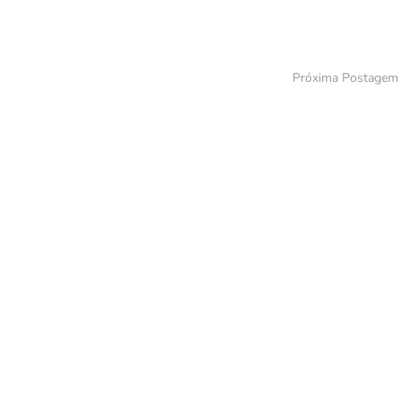
Próxima Postagem