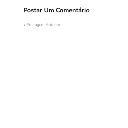
Postar Um Comentário
Postagem Anterior