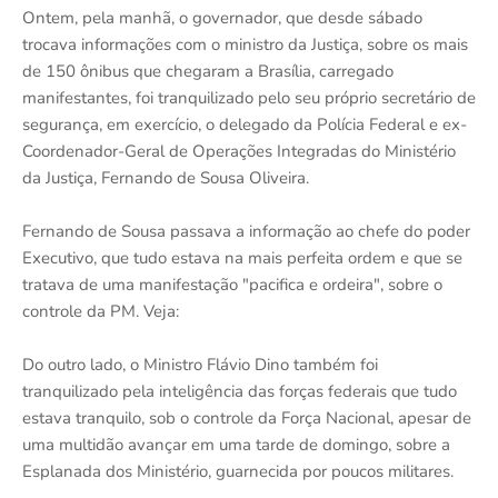
Ontem, pela manhã, o governador, que desde sábado
trocava informações com o ministro da Justiça, sobre os mais
de 150 ônibus que chegaram a Brasília, carregado
manifestantes, foi tranquilizado pelo seu próprio secretário de
segurança, em exercício, o delegado da Polícia Federal e ex-
Coordenador-Geral de Operações Integradas do Ministério
da Justiça, Fernando de Sousa Oliveira.
Fernando de Sousa passava a informação ao chefe do poder
Executivo, que tudo estava na mais perfeita ordem e que se
tratava de uma manifestação "pacifica e ordeira", sobre o
controle da PM. Veja:
Do outro lado, o Ministro Flávio Dino também foi
tranquilizado pela inteligência das forças federais que tudo
estava tranquilo, sob o controle da Força Nacional, apesar de
uma multidão avançar em uma tarde de domingo, sobre a
Esplanada dos Ministério, guarnecida por poucos militares.