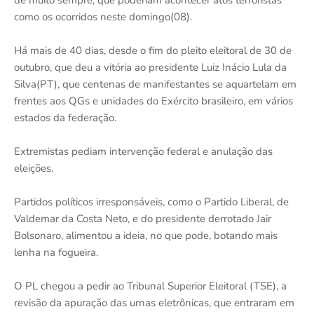
como os ocorridos neste domingo(08).
Há mais de 40 dias, desde o fim do pleito eleitoral de 30 de
outubro, que deu a vitória ao presidente Luiz Inácio Lula da
Silva(PT), que centenas de manifestantes se aquartelam em
frentes aos QGs e unidades do Exército brasileiro, em vários
estados da federação.
Extremistas pediam intervenção federal e anulação das
eleições.
Partidos políticos irresponsáveis, como o Partido Liberal, de
Valdemar da Costa Neto, e do presidente derrotado Jair
Bolsonaro, alimentou a ideia, no que pode, botando mais
lenha na fogueira.
O PL chegou a pedir ao Tribunal Superior Eleitoral (TSE), a
revisão da apuração das urnas eletrônicas, que entraram em