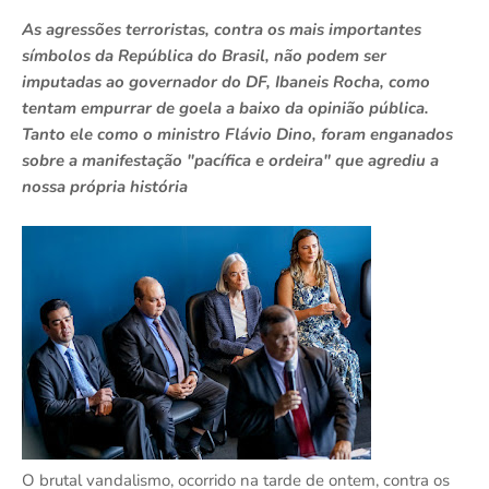
As agressões terroristas, contra os mais importantes
símbolos da República do Brasil, não podem ser
imputadas ao governador do DF, Ibaneis Rocha, como
tentam empurrar de goela a baixo da opinião pública.
Tanto ele como o ministro Flávio Dino, foram enganados
sobre a manifestação "pacífica e ordeira" que agrediu a
nossa própria história
O brutal vandalismo, ocorrido na tarde de ontem, contra os