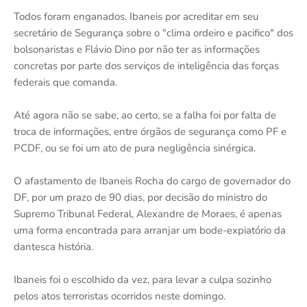
Todos foram enganados. Ibaneis por acreditar em seu
secretário de Segurança sobre o "clima ordeiro e pacifico" dos
bolsonaristas e Flávio Dino por não ter as informações
concretas por parte dos serviços de inteligência das forças
federais que comanda.
Até agora não se sabe, ao certo, se a falha foi por falta de
troca de informações, entre órgãos de segurança como PF e
PCDF, ou se foi um ato de pura negligência sinérgica.
O afastamento de Ibaneis Rocha do cargo de governador do
DF, por um prazo de 90 dias, por decisão do ministro do
Supremo Tribunal Federal, Alexandre de Moraes, é apenas
uma forma encontrada para arranjar um bode-expiatório da
dantesca história.
Ibaneis foi o escolhido da vez, para levar a culpa sozinho
pelos atos terroristas ocorridos neste domingo.