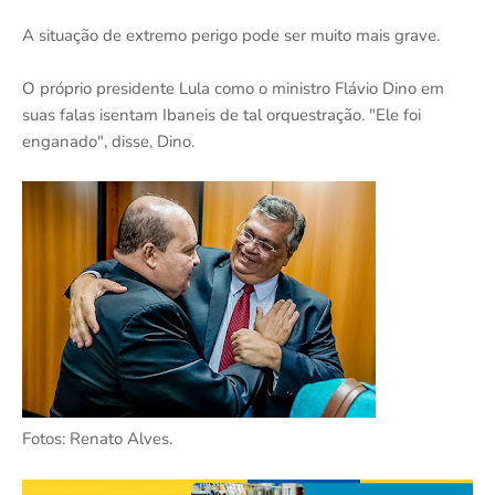
A situação de extremo perigo pode ser muito mais grave.
O próprio presidente Lula como o ministro Flávio Dino em
suas falas isentam Ibaneis de tal orquestração. "Ele foi
enganado", disse, Dino.
Fotos: Renato Alves.