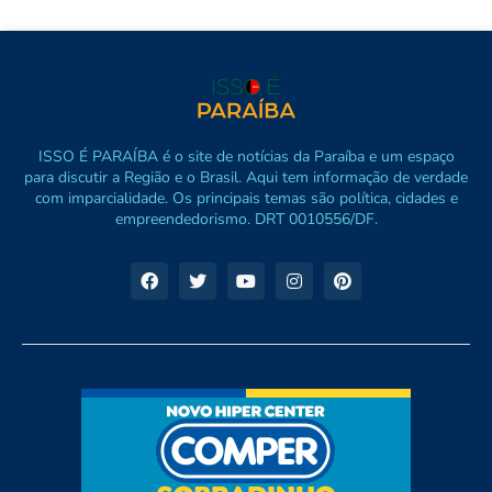
ISSO É PARAÍBA é o site de notícias da Paraíba e um espaço
para discutir a Região e o Brasil. Aqui tem informação de verdade
com imparcialidade. Os principais temas são política, cidades e
empreendedorismo. DRT 0010556/DF.