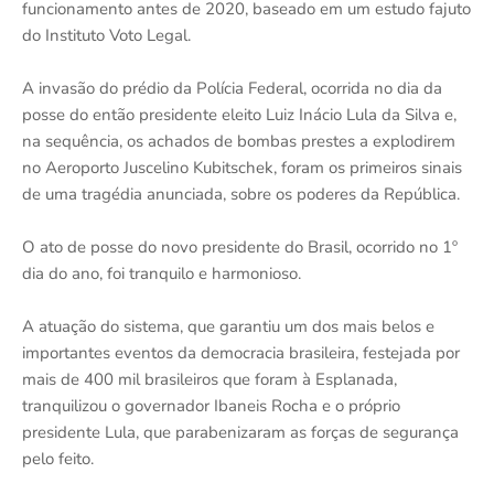
funcionamento antes de 2020, baseado em um estudo fajuto
do Instituto Voto Legal.
A invasão do prédio da Polícia Federal, ocorrida no dia da
posse do então presidente eleito Luiz Inácio Lula da Silva e,
na sequência, os achados de bombas prestes a explodirem
no Aeroporto Juscelino Kubitschek, foram os primeiros sinais
de uma tragédia anunciada, sobre os poderes da República.
O ato de posse do novo presidente do Brasil, ocorrido no 1º
dia do ano, foi tranquilo e harmonioso.
A atuação do sistema, que garantiu um dos mais belos e
importantes eventos da democracia brasileira, festejada por
mais de 400 mil brasileiros que foram à Esplanada,
tranquilizou o governador Ibaneis Rocha e o próprio
presidente Lula, que parabenizaram as forças de segurança
pelo feito.