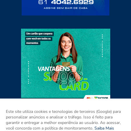
Este site utiliza cookies e tecnologias de terceiros (Google) para
personalizar anúncios e analisar o tráfego. Isso é feito para
garantir e entregar a melhor experiência ao usuário. Ao acessar,
Home
Sobre
Contato
Mídia Kit
você concorda com a política de monitoramento.
Saiba Mais