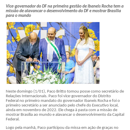
Vice-governador do DF na primeira gestão de Ibaneis Rocha tem a
missão de alavancar o desenvolvimento do DF e mostrar Brasília
para o mundo
Neste domingo (1/01), Paco Britto tomou posse como secretário de
Relações Internacionais. Paco foi vice-governador do Distrito
Federal no primeiro mandato do governador Ibaneis Rocha e foi o
primeiro secretário a ser anunciado pelo chefe do Executivo local,
ainda em novembro de 2022. Ele chega à pasta com a missão de
mostrar Brasília ao mundo e alavancar o desenvolvimento da Capital
Federal.
Logo pela manhã, Paco participou da missa em ação de graças no