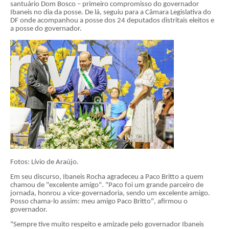
santuário Dom Bosco – primeiro compromisso do governador
Ibaneis no dia da posse. De lá, seguiu para a Câmara Legislativa do
DF onde acompanhou a posse dos 24 deputados distritais eleitos e
a posse do governador.
Fotos: Lívio de Araújo.
Em seu discurso, Ibaneis Rocha agradeceu a Paco Britto a quem
chamou de "excelente
amigo". "Paco
foi um grande parceiro de
jornada, honrou a vice-governadoria, sendo um excelente amigo.
Posso
chama-lo
assim: meu amigo Paco Britto", afirmou o
governador.
"Sempre tive muito respeito e amizade pelo governador Ibaneis