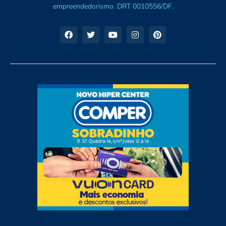
empreendedorismo. DRT 0010556/DF.