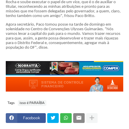
Rocha e soube executar o papel de um vice, que é o de auxiliar o
titular, reconhecendo as minhas atribuições e pronto para as
missões que me fossem delegadas pelo governador, a quem, claro,
tenho também como um amigo", frisou Paco Britto.
Agora secretário, Paco tomou posse na tarde de domingo em
solenidade no Centro de Convenções Ulysses Guimarães. "Nós
vamos levar a capital do país para o mundo. Vamos trazer recursos
para que, assim, a gente possa desenvolver e trazer mais riquezas
para o Distrito Federal e, consequentemente, agregar mais à
população do DF", disse.
Tags
isso é PARAÍBA
Facebook