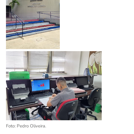
Foto: Pedro Oliveira.