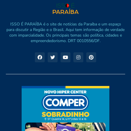
ISSO É PARAÍBA é o site de notícias da Paraíba e um espaço
para discutir a Região e o Brasil. Aqui tem informação de verdade
com imparcialidade. Os principais temas são política, cidades e
empreendedorismo. DRT 0010556/DF.