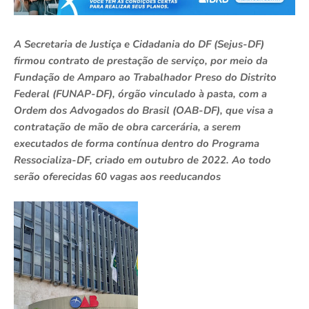
A Secretaria de Justiça e Cidadania do DF (Sejus-DF)
firmou contrato de prestação de serviço, por meio da
Fundação de Amparo ao Trabalhador Preso do Distrito
Federal (FUNAP-DF), órgão vinculado à pasta, com a
Ordem dos Advogados do Brasil (OAB-DF), que visa a
contratação de mão de obra carcerária, a serem
executados de forma contínua dentro do Programa
Ressocializa-DF, criado em outubro de 2022. Ao todo
serão oferecidas 60 vagas aos reeducandos