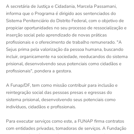
A secretária de Justiça e Cidadania, Marcela Passamani,
informa que o Programa é dirigido aos sentenciados do
Sistema Penitenciário do Distrito Federal, com o objetivo de
propiciar oportunidades no seu processo de ressocialização e
inserção social pelo aprendizado de novas práticas
profissionais e o oferecimento de trabalho remunerado. "A
Sejus prima pela valorização da pessoa humana, buscando
incluir, organicamente na sociedade, reeducandos do sistema
prisional, desenvolvendo seus potenciais como cidadãos e
profissionais", pondera a gestora.
A Funap/DF, tem como missão contribuir para inclusão e
reintegração social das pessoas presas e egressas do
sistema prisional, desenvolvendo seus potenciais como
indivíduos, cidadãos e profissionais.
Para executar serviços como este, a FUNAP firma contratos
com entidades privadas, tomadoras de serviços. A Fundação