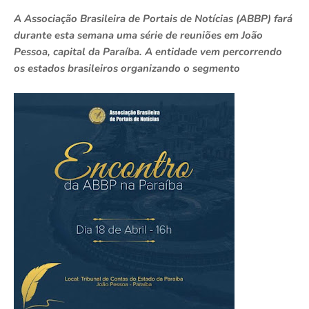
A Associação Brasileira de Portais de Notícias (ABBP) fará
durante esta semana uma série de reuniões em João
Pessoa, capital da Paraíba. A entidade vem percorrendo
os estados brasileiros organizando o segmento