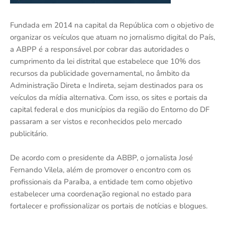
Fundada em 2014 na capital da República com o objetivo de
organizar os veículos que atuam no jornalismo digital do País,
a ABPP é a responsável por cobrar das autoridades o
cumprimento da lei distrital que estabelece que 10% dos
recursos da publicidade governamental, no âmbito da
Administração Direta e Indireta, sejam destinados para os
veículos da mídia alternativa. Com isso, os sites e portais da
capital federal e dos municípios da região do Entorno do DF
passaram a ser vistos e reconhecidos pelo mercado
publicitário.
De acordo com o presidente da ABBP, o jornalista José
Fernando Vilela, além de promover o encontro com os
profissionais da Paraíba, a entidade tem como objetivo
estabelecer uma coordenação regional no estado para
fortalecer e profissionalizar os portais de notícias e blogues.