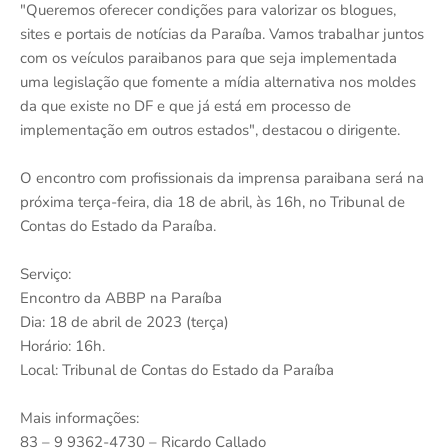
"Queremos oferecer condições para valorizar os blogues,
sites e portais de notícias da Paraíba. Vamos trabalhar juntos
com os veículos paraibanos para que seja implementada
uma legislação que fomente a mídia alternativa nos moldes
da que existe no DF e que já está em processo de
implementação em outros estados", destacou o dirigente.
O encontro com profissionais da imprensa paraibana será na
próxima terça-feira, dia 18 de abril, às 16h, no Tribunal de
Contas do Estado da Paraíba.
Serviço:
Encontro da ABBP na Paraíba
Dia: 18 de abril de 2023 (terça)
Horário: 16h.
Local: Tribunal de Contas do Estado da Paraíba
Mais informações:
83 – 9 9362-4730 – Ricardo Callado