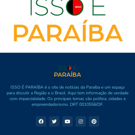
ISSO É PARAÍBA é o site de notícias da Paraíba e um espaço
para discutir a Região e o Brasil. Aqui tem informação de verdade
com imparcialidade. Os principais temas são política, cidades e
empreendedorismo. DRT 0010556/DF.