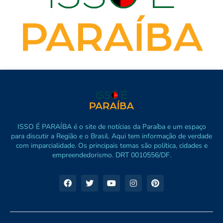
ISSO É PARAÍBA é o site de notícias da Paraíba e um espaço
para discutir a Região e o Brasil. Aqui tem informação de verdade
com imparcialidade. Os principais temas são política, cidades e
empreendedorismo. DRT 0010556/DF.