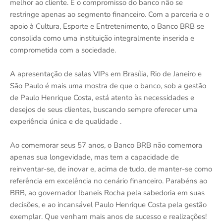
melhor ao cliente. E o compromisso do banco não se
restringe apenas ao segmento financeiro. Com a parceria e o
apoio à Cultura, Esporte e Entretenimento, o Banco BRB se
consolida como uma instituição integralmente inserida e
comprometida com a sociedade.
A apresentação de salas VIPs em Brasília, Rio de Janeiro e
São Paulo é mais uma mostra de que o banco, sob a gestão
de Paulo Henrique Costa, está atento às necessidades e
desejos de seus clientes, buscando sempre oferecer uma
experiência única e de qualidade .
Ao comemorar seus 57 anos, o Banco BRB não comemora
apenas sua longevidade, mas tem a capacidade de
reinventar-se, de inovar e, acima de tudo, de manter-se como
referência em excelência no cenário financeiro. Parabéns ao
BRB, ao governador Ibaneis Rocha pela sabedoria em suas
decisões, e ao incansável Paulo Henrique Costa pela gestão
exemplar. Que venham mais anos de sucesso e realizações!