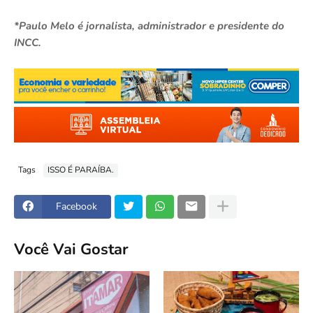
*Paulo Melo é jornalista, administrador e presidente do
INCC.
Tags
ISSO É PARAÍBA.
Facebook
Você Vai Gostar