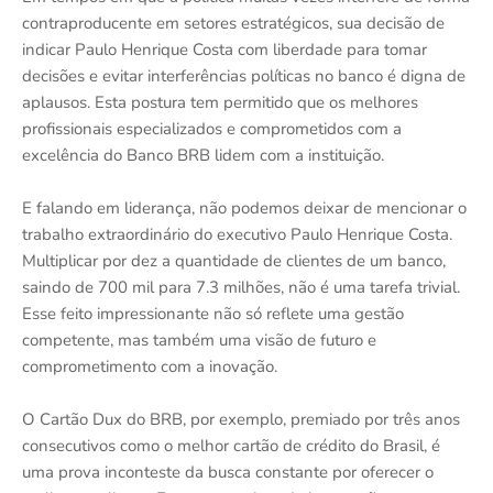
contraproducente em setores estratégicos, sua decisão de
indicar Paulo Henrique Costa com liberdade para tomar
decisões e evitar interferências políticas no banco é digna de
aplausos. Esta postura tem permitido que os melhores
profissionais especializados e comprometidos com a
excelência do Banco BRB lidem com a instituição.
E falando em liderança, não podemos deixar de mencionar o
trabalho extraordinário do executivo Paulo Henrique Costa.
Multiplicar por dez a quantidade de clientes de um banco,
saindo de 700 mil para 7.3 milhões, não é uma tarefa trivial.
Esse feito impressionante não só reflete uma gestão
competente, mas também uma visão de futuro e
comprometimento com a inovação.
O Cartão Dux do BRB, por exemplo, premiado por três anos
consecutivos como o melhor cartão de crédito do Brasil, é
uma prova inconteste da busca constante por oferecer o