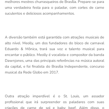
melhores mestres churrasqueiros de Brasília. Prepare-se para
uma verdadeira festa para o paladar, com cortes de carne
suculentos e deliciosos acompanhamentos.
A diversão também está garantida com atrações musicais de
alto nível. Meolly, um dos fundadores do bloco de carnaval
Eduardo & Mônica, trará sua voz e talento musical para
encantar o público. Meolly é vocalista e compositor da banda
Dawnjones, uma das principais referências na música autoral
da capital, e foi finalista do Brasília Independente, concurso
musical da Rede Globo em 2017.
Outra atração imperdível é o St. Louis, um assador
profissional que irá surpreender os paladares com suas
criações de carne de sol e baby beef. Além disso, o