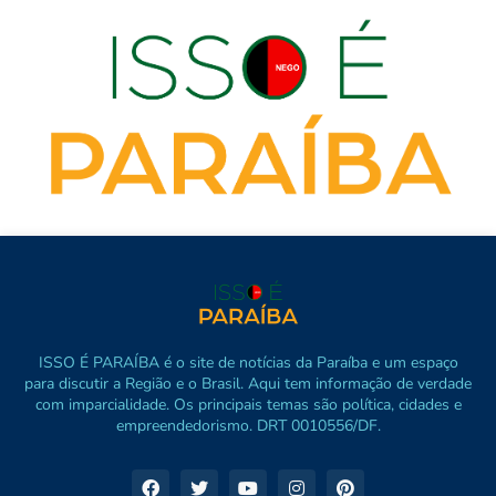
ISSO É PARAÍBA é o site de notícias da Paraíba e um espaço
para discutir a Região e o Brasil. Aqui tem informação de verdade
com imparcialidade. Os principais temas são política, cidades e
empreendedorismo. DRT 0010556/DF.