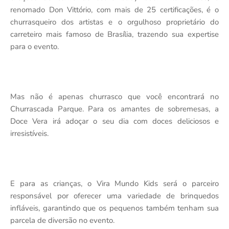
renomado Don Vittório, com mais de 25 certificações, é o
churrasqueiro dos artistas e o orgulhoso proprietário do
carreteiro mais famoso de Brasília, trazendo sua expertise
para o evento.
Mas não é apenas churrasco que você encontrará no
Churrascada Parque. Para os amantes de sobremesas, a
Doce Vera irá adoçar o seu dia com doces deliciosos e
irresistíveis.
E para as crianças, o Vira Mundo Kids será o parceiro
responsável por oferecer uma variedade de brinquedos
infláveis, garantindo que os pequenos também tenham sua
parcela de diversão no evento.