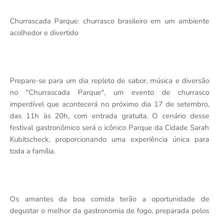
Churrascada Parque: churrasco brasileiro em um ambiente
acolhedor e divertido
Prepare-se para um dia repleto de sabor, música e diversão
no "Churrascada Parque", um evento de churrasco
imperdível que acontecerá no próximo dia 17 de setembro,
das 11h às 20h, com entrada gratuita. O cenário desse
festival gastronômico será o icônico Parque da Cidade Sarah
Kubitscheck, proporcionando uma experiência única para
toda a família.
Os amantes da boa comida terão a oportunidade de
degustar o melhor da gastronomia de fogo, preparada pelos