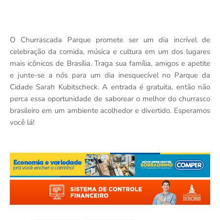
O Churrascada Parque promete ser um dia incrível de
celebração da comida, música e cultura em um dos lugares
mais icônicos de Brasília. Traga sua família, amigos e apetite
e junte-se a nós para um dia inesquecível no Parque da
Cidade Sarah Kubitscheck. A entrada é gratuita, então não
perca essa oportunidade de saborear o melhor do churrasco
brasileiro em um ambiente acolhedor e divertido. Esperamos
você lá!