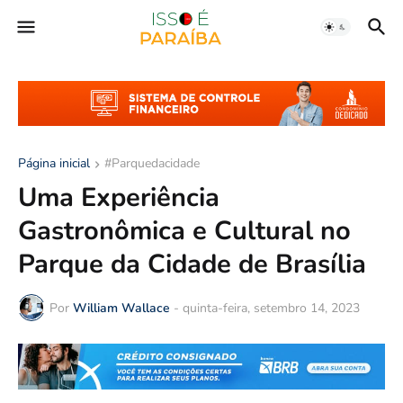
Página inicial
#Parquedacidade
Uma Experiência
Gastronômica e Cultural no
Parque da Cidade de Brasília
Por
William Wallace
-
quinta-feira, setembro 14, 2023