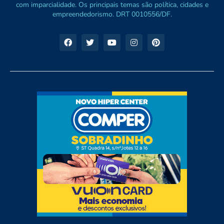
com imparcialidade. Os principais temas são política, cidades e
empreendedorismo. DRT 0010556/DF.