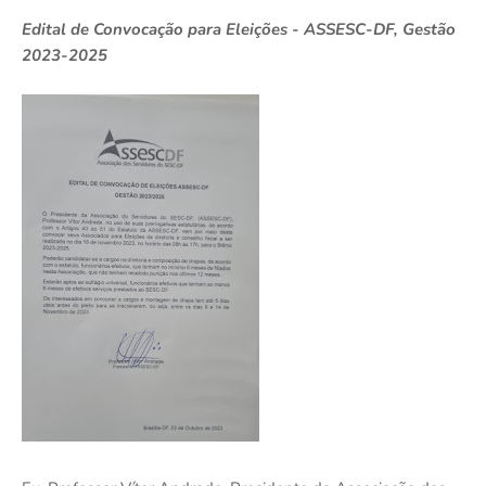
Edital de Convocação para Eleições - ASSESC-DF, Gestão
2023-2025