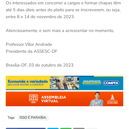
Os interessados em concorrer a cargos e formar chapas têm
até 5 dias úteis antes do pleito para se inscreverem, ou seja,
entre 8 e 14 de novembro de 2023.
Atenciosamente, e sem mais a acrescentar no momento,
Professor Vítor Andrade
Presidente da ASSESC-DF
Brasília-DF, 03 de outubro de 2023.
Tags
ISSO É PARAÍBA.