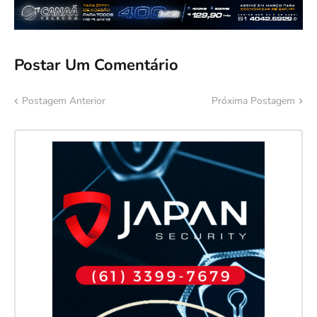
Postar Um Comentário
Postagem Anterior
Próxima Postagem