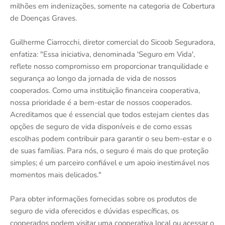
milhões em indenizações, somente na categoria de Cobertura
de Doenças Graves.
Guilherme Ciarrocchi, diretor comercial do Sicoob Seguradora,
enfatiza: "Essa iniciativa, denominada 'Seguro em Vida',
reflete nosso compromisso em proporcionar tranquilidade e
segurança ao longo da jornada de vida de nossos
cooperados. Como uma instituição financeira cooperativa,
nossa prioridade é a bem-estar de nossos cooperados.
Acreditamos que é essencial que todos estejam cientes das
opções de seguro de vida disponíveis e de como essas
escolhas podem contribuir para garantir o seu bem-estar e o
de suas famílias. Para nós, o seguro é mais do que proteção
simples; é um parceiro confiável e um apoio inestimável nos
momentos mais delicados."
Para obter informações fornecidas sobre os produtos de
seguro de vida oferecidos e dúvidas específicas, os
cooperados podem visitar uma cooperativa local ou acessar o