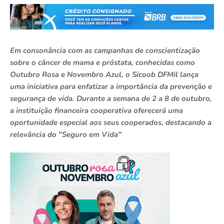
Em consonância com as campanhas de conscientização
sobre o câncer de mama e próstata, conhecidas como
Outubro Rosa e Novembro Azul, o Sicoob DFMil lança
uma iniciativa para enfatizar a importância da prevenção e
segurança de vida. Durante a semana de 2 a 8 de outubro,
a instituição financeira cooperativa oferecerá uma
oportunidade especial aos seus cooperados, destacando a
relevância do "Seguro em Vida"