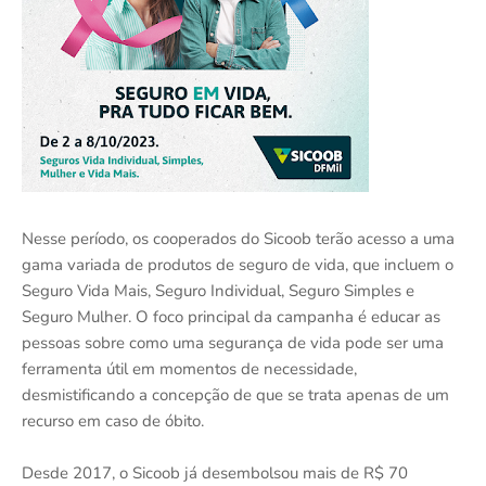
Nesse período, os cooperados do Sicoob terão acesso a uma
gama variada de produtos de seguro de vida, que incluem o
Seguro Vida Mais, Seguro Individual, Seguro Simples e
Seguro Mulher. O foco principal da campanha é educar as
pessoas sobre como uma segurança de vida pode ser uma
ferramenta útil em momentos de necessidade,
desmistificando a concepção de que se trata apenas de um
recurso em caso de óbito.
Desde 2017, o Sicoob já desembolsou mais de R$ 70