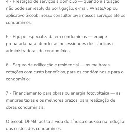
4 - Prestação de serviços a domicílio — quando a situação
não pode ser resolvida por ligação, e-mail, WhatsApp ou
aplicativo Sicoob, nosso consultor leva nossos serviços até os
condomínios;
5 - Equipe especializada em condomínios — equipe
preparada para atender as necessidades dos síndicos e
administradoras de condomínios;
6 - Seguro de edificação e residencial — as melhores
cotações com custo benefícios, para os condôminos e para o
condomínio;
7 - Financiamento para obras ou energia fotovoltaica — as
menores taxas e os melhores prazos, para realização de
obras condominiais.
O Sicoob DFMil facilita a vida do síndico e auxilia na redução
dos custos dos condomínios.