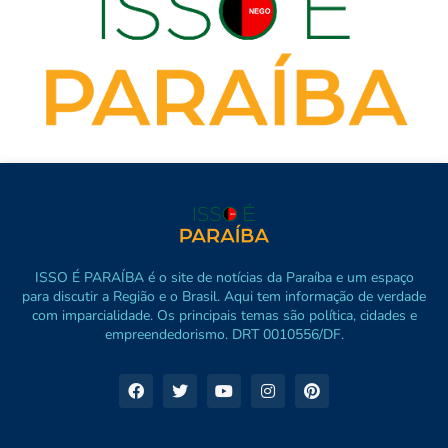
ISSO É PARAÍBA é o site de notícias da Paraíba e um espaço
para discutir a Região e o Brasil. Aqui tem informação de verdade
com imparcialidade. Os principais temas são política, cidades e
empreendedorismo. DRT 0010556/DF.