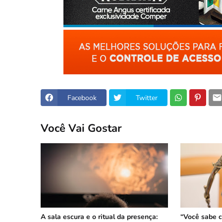
Facebook
Twitter
Você Vai Gostar
A sala escura e o ritual da presença:
“Você sabe c