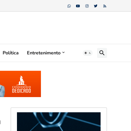
Política
Entretenimento
a