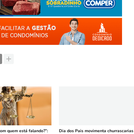
om quem está falando?”:
Dia dos Pais movimenta churrascarias