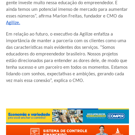
gente investe muito nessa educação do empreendedor. E
ainda temos um potencial imenso de mercado para aumentar
esses números”, afirma Marlon Freitas, fundador e CMO da
Agilize.
Em relação ao futuro, o executivo da Agilize enfatiza a
importância de manter a parceria com os clientes como uma
das características mais evidentes dos serviços. “Somos
educadores do empreendedor brasileiro. Nossos projetos
estão direcionados para entender as dores dele, de modo que
tenha sucesso e um parceiro em todos os momentos. Estamos
lidando com sonhos, expectativas e ambições, gerando cada
vez mais essa conexão”, explica o CMO.