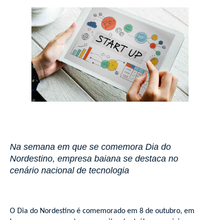
Na semana em que se comemora Dia do
Nordestino, empresa baiana se destaca no
cenário nacional de tecnologia
O Dia do Nordestino é comemorado em 8 de outubro, em