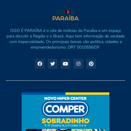
ISSO É PARAÍBA é o site de notícias da Paraíba e um espaço
para discutir a Região e o Brasil. Aqui tem informação de verdade
com imparcialidade. Os principais temas são política, cidades e
empreendedorismo. DRT 0010556/DF.