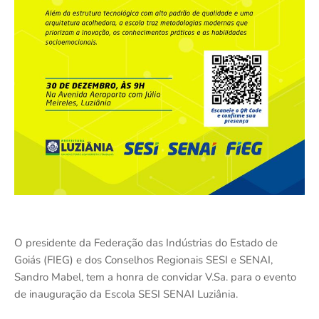
O presidente da Federação das Indústrias do Estado de
Goiás (FIEG) e dos Conselhos Regionais SESI e SENAI,
Sandro Mabel, tem a honra de convidar V.Sa. para o evento
de inauguração da Escola SESI SENAI Luziânia.