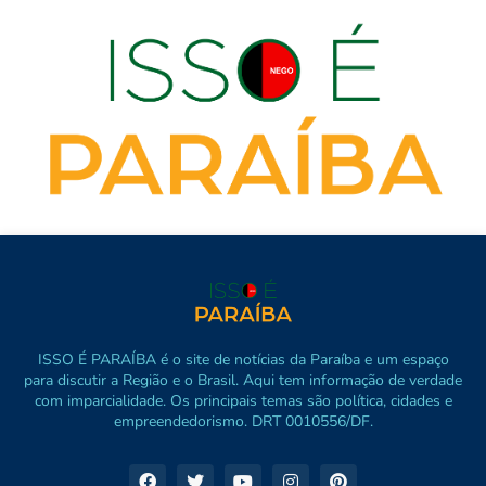
ISSO É PARAÍBA é o site de notícias da Paraíba e um espaço
para discutir a Região e o Brasil. Aqui tem informação de verdade
com imparcialidade. Os principais temas são política, cidades e
empreendedorismo. DRT 0010556/DF.