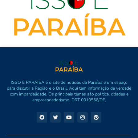
ISSO É PARAÍBA é o site de notícias da Paraíba e um espaço
para discutir a Região e o Brasil. Aqui tem informação de verdade
com imparcialidade. Os principais temas são política, cidades e
empreendedorismo. DRT 0010556/DF.