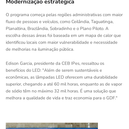
Modernização estratégica
O programa começa pelas regiões administrativas com maior
fluxo de pessoas e veículos, como Ceilândia, Taguatinga,
Planaltina, Brazlândia, Sobradinho e o Plano Piloto. A
escolha dessas áreas foi baseada em um mapa de calor que
identificou locais com maior vulnerabilidade e necessidade
de melhorias na iluminação pública.
Edison Garcia, presidente da CEB IPes, ressaltou os
benefícios do LED: "Além de serem sustentáveis e
econômicas, as lâmpadas LED oferecem uma durabilidade
superior, chegando a até 60 mil horas, enquanto as de vapor
de sódio têm no máximo 32 mil horas. É uma solução que
melhora a qualidade de vida e traz economia para o GDF."