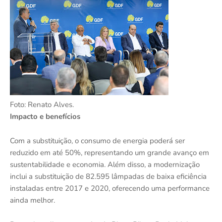
Foto: Renato Alves.
Impacto e benefícios
Com a substituição, o consumo de energia poderá ser
reduzido em até 50%, representando um grande avanço em
sustentabilidade e economia. Além disso, a modernização
inclui a substituição de 82.595 lâmpadas de baixa eficiência
instaladas entre 2017 e 2020, oferecendo uma performance
ainda melhor.