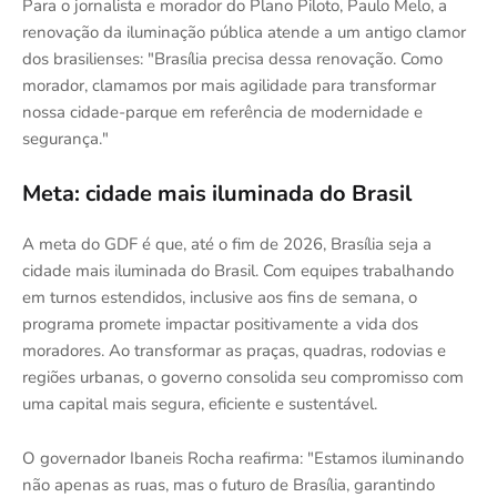
Para o jornalista e morador do Plano Piloto, Paulo Melo, a
renovação da iluminação pública atende a um antigo clamor
dos brasilienses: "Brasília precisa dessa renovação. Como
morador, clamamos por mais agilidade para transformar
nossa cidade-parque em referência de modernidade e
segurança."
Meta: cidade mais iluminada do Brasil
A meta do GDF é que, até o fim de 2026, Brasília seja a
cidade mais iluminada do Brasil. Com equipes trabalhando
em turnos estendidos, inclusive aos fins de semana, o
programa promete impactar positivamente a vida dos
moradores. Ao transformar as praças, quadras, rodovias e
regiões urbanas, o governo consolida seu compromisso com
uma capital mais segura, eficiente e sustentável.
O governador Ibaneis Rocha reafirma: "Estamos iluminando
não apenas as ruas, mas o futuro de Brasília, garantindo