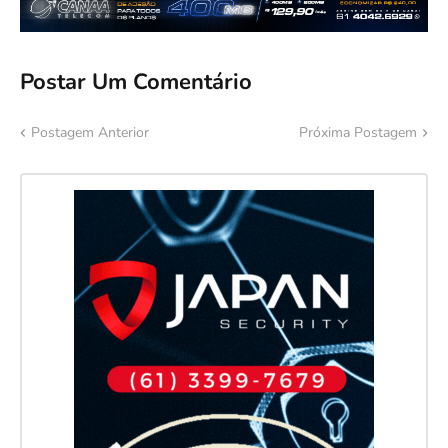
Postar Um Comentário
Postagem Anterior
Próxima Postagem