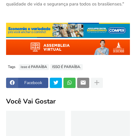
qualidade de vida e segurança para todos os brasilienses."
Tags
isso é PARAÍBA
ISSO É PARAÍBA.
Facebook
Você Vai Gostar