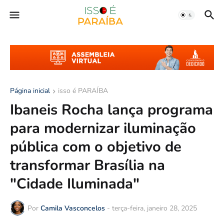
Página inicial
isso é PARAÍBA
Ibaneis Rocha lança programa
para modernizar iluminação
pública com o objetivo de
transformar Brasília na
"Cidade Iluminada"
Por
Camila Vasconcelos
-
terça-feira, janeiro 28, 2025