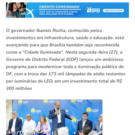
O governador Ibaneis Rocha, conhecido pelos
investimentos em infraestrutura, saúde e educação, está
avançando para que Brasília também seja reconhecida
como a "Cidade Iluminada". Nesta segunda-feira (27), o
Governo do Distrito Federal (GDF) lançou um ambicioso
programa para modernizar toda a iluminação pública do
DF, com a troca das 173 mil lâmpadas de sódio restantes
por luminárias de LED, em um investimento total de R$
300 milhões