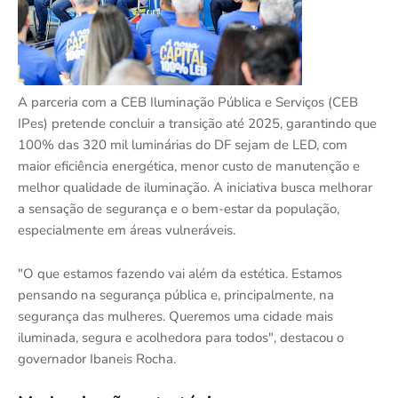
A parceria com a CEB Iluminação Pública e Serviços (CEB
IPes) pretende concluir a transição até 2025, garantindo que
100% das 320 mil luminárias do DF sejam de LED, com
maior eficiência energética, menor custo de manutenção e
melhor qualidade de iluminação. A iniciativa busca melhorar
a sensação de segurança e o bem-estar da população,
especialmente em áreas vulneráveis.
"O que estamos fazendo vai além da estética. Estamos
pensando na segurança pública e, principalmente, na
segurança das mulheres. Queremos uma cidade mais
iluminada, segura e acolhedora para todos", destacou o
governador Ibaneis Rocha.