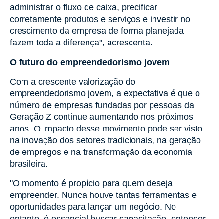
administrar o fluxo de caixa, precificar
corretamente produtos e serviços e investir no
crescimento da empresa de forma planejada
fazem toda a diferença", acrescenta.
O futuro do empreendedorismo jovem
Com a crescente valorização do
empreendedorismo jovem, a expectativa é que o
número de empresas fundadas por pessoas da
Geração Z continue aumentando nos próximos
anos. O impacto desse movimento pode ser visto
na inovação dos setores tradicionais, na geração
de empregos e na transformação da economia
brasileira.
"O momento é propício para quem deseja
empreender. Nunca houve tantas ferramentas e
oportunidades para lançar um negócio. No
entanto, é essencial buscar capacitação, entender