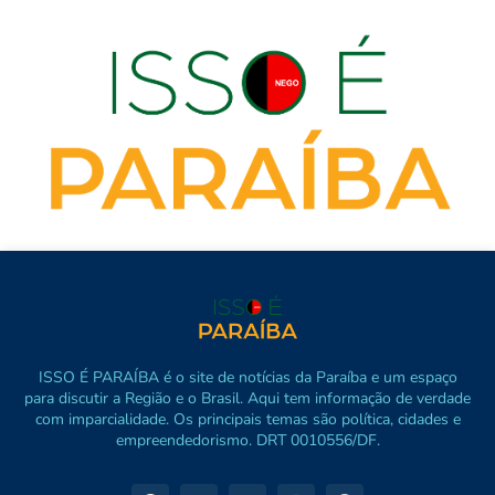
ISSO É PARAÍBA é o site de notícias da Paraíba e um espaço
para discutir a Região e o Brasil. Aqui tem informação de verdade
com imparcialidade. Os principais temas são política, cidades e
empreendedorismo. DRT 0010556/DF.