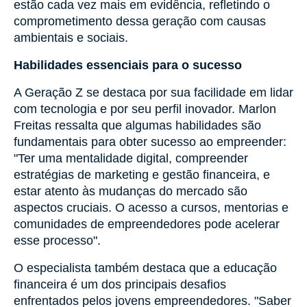
estão cada vez mais em evidência, refletindo o
comprometimento dessa geração com causas
ambientais e sociais.
Habilidades essenciais para o sucesso
A Geração Z se destaca por sua facilidade em lidar
com tecnologia e por seu perfil inovador. Marlon
Freitas ressalta que algumas habilidades são
fundamentais para obter sucesso ao empreender:
"Ter uma mentalidade digital, compreender
estratégias de marketing e gestão financeira, e
estar atento às mudanças do mercado são
aspectos cruciais. O acesso a cursos, mentorias e
comunidades de empreendedores pode acelerar
esse processo".
O especialista também destaca que a educação
financeira é um dos principais desafios
enfrentados pelos jovens empreendedores. "Saber