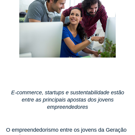
E-commerce, startups e sustentabilidade estão
entre as principais apostas dos jovens
empreendedores
O empreendedorismo entre os jovens da Geração