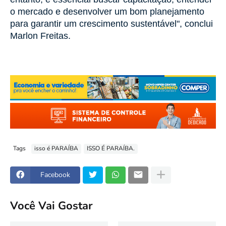
o mercado e desenvolver um bom planejamento
para garantir um crescimento sustentável", conclui
Marlon Freitas.
Tags
isso é PARAÍBA
ISSO É PARAÍBA.
Facebook
Você Vai Gostar