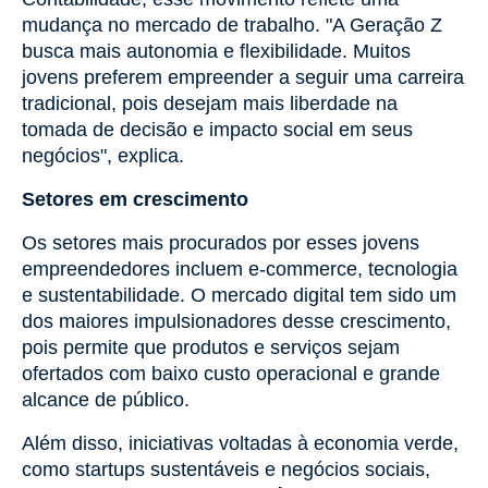
mudança no mercado de trabalho. "A Geração Z
busca mais autonomia e flexibilidade. Muitos
jovens preferem empreender a seguir uma carreira
tradicional, pois desejam mais liberdade na
tomada de decisão e impacto social em seus
negócios", explica.
Setores em crescimento
Os setores mais procurados por esses jovens
empreendedores incluem e-commerce, tecnologia
e sustentabilidade. O mercado digital tem sido um
dos maiores impulsionadores desse crescimento,
pois permite que produtos e serviços sejam
ofertados com baixo custo operacional e grande
alcance de público.
Além disso, iniciativas voltadas à economia verde,
como startups sustentáveis e negócios sociais,