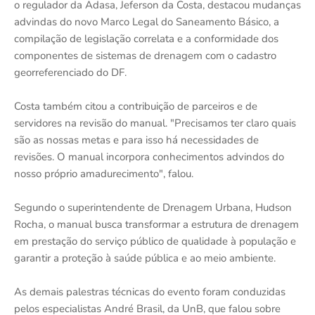
o regulador da Adasa, Jeferson da Costa, destacou mudanças
advindas do novo Marco Legal do Saneamento Básico, a
compilação de legislação correlata e a conformidade dos
componentes de sistemas de drenagem com o cadastro
georreferenciado do DF.
Costa também citou a contribuição de parceiros e de
servidores na revisão do manual. "Precisamos ter claro quais
são as nossas metas e para isso há necessidades de
revisões. O manual incorpora conhecimentos advindos do
nosso próprio amadurecimento", falou.
Segundo o superintendente de Drenagem Urbana, Hudson
Rocha, o manual busca transformar a estrutura de drenagem
em prestação do serviço público de qualidade à população e
garantir a proteção à saúde pública e ao meio ambiente.
As demais palestras técnicas do evento foram conduzidas
pelos especialistas André Brasil, da UnB, que falou sobre