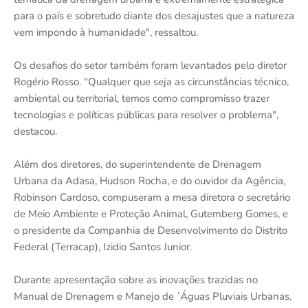
para o país e sobretudo diante dos desajustes que a natureza
vem impondo à humanidade", ressaltou.
Os desafios do setor também foram levantados pelo diretor
Rogério Rosso. "Qualquer que seja as circunstâncias técnico,
ambiental ou territorial, temos como compromisso trazer
tecnologias e políticas públicas para resolver o problema",
destacou.
Além dos diretores, do superintendente de Drenagem
Urbana da Adasa, Hudson Rocha, e do ouvidor da Agência,
Robinson Cardoso, compuseram a mesa diretora o secretário
de Meio Ambiente e Proteção Animal, Gutemberg Gomes, e
o presidente da Companhia de Desenvolvimento do Distrito
Federal (Terracap), Izidio Santos Junior.
Durante apresentação sobre as inovações trazidas no
Manual de Drenagem e Manejo de ´Águas Pluviais Urbanas,