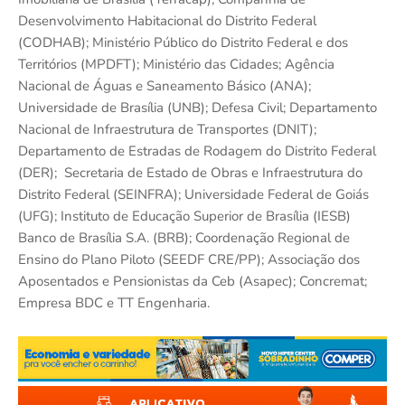
Desenvolvimento Habitacional do Distrito Federal
(CODHAB); Ministério Público do Distrito Federal e dos
Territórios (MPDFT); Ministério das Cidades; Agência
Nacional de Águas e Saneamento Básico (ANA);
Universidade de Brasília (UNB); Defesa Civil; Departamento
Nacional de Infraestrutura de Transportes (DNIT);
Departamento de Estradas de Rodagem do Distrito Federal
(DER); Secretaria de Estado de Obras e Infraestrutura do
Distrito Federal (SEINFRA); Universidade Federal de Goiás
(UFG); Instituto de Educação Superior de Brasília (IESB)
Banco de Brasília S.A. (BRB); Coordenação Regional de
Ensino do Plano Piloto (SEEDF CRE/PP); Associação dos
Aposentados e Pensionistas da Ceb (Asapec); Concremat;
Empresa BDC e TT Engenharia.