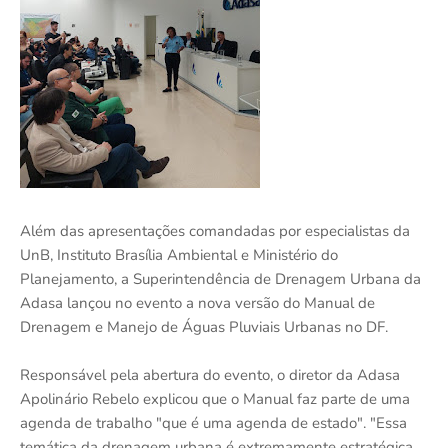
Além das apresentações comandadas por especialistas da
UnB, Instituto Brasília Ambiental e Ministério do
Planejamento, a Superintendência de Drenagem Urbana da
Adasa lançou no evento a nova versão do Manual de
Drenagem e Manejo de Águas Pluviais Urbanas no DF.
Responsável pela abertura do evento, o diretor da Adasa
Apolinário Rebelo explicou que o Manual faz parte de uma
agenda de trabalho "que é uma agenda de estado". "Essa
temática da drenagem urbana é extremamente estratégica