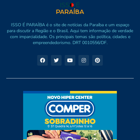
ISSO É PARAÍBA é o site de notícias da Paraíba e um espaço
para discutir a Região e o Brasil. Aqui tem informação de verdade
com imparcialidade. Os principais temas são política, cidades e
empreendedorismo. DRT 0010556/DF.