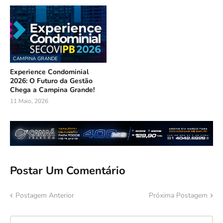
CAMPINA GRANDE
Experience Condominial
2026: O Futuro da Gestão
Chega a Campina Grande!
11 Maio, 2026
Postar Um Comentário
Postagem Anterior
Próxima Postagem