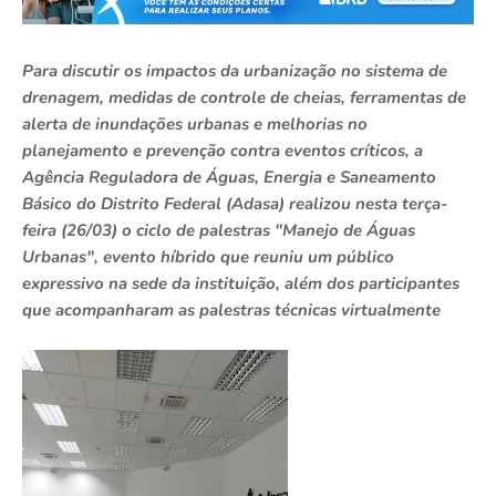
Para discutir os impactos da urbanização no sistema de
drenagem, medidas de controle de cheias, ferramentas de
alerta de inundações urbanas e melhorias no
planejamento e prevenção contra eventos críticos, a
Agência Reguladora de Águas, Energia e Saneamento
Básico do Distrito Federal (Adasa) realizou nesta terça-
feira (26/03) o ciclo de palestras "Manejo de Águas
Urbanas", evento híbrido que reuniu um público
expressivo na sede da instituição, além dos participantes
que acompanharam as palestras técnicas virtualmente