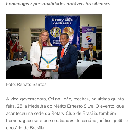
homenagear personalidades notáveis brasilienses
Foto: Renato Santos.
A vice-governadora, Celina Leão, recebeu, na última quinta-
feira, 25, a Medalha do Mérito Ernesto Silva. O evento, que
aconteceu na sede do Rotary Club de Brasília, também
homenageou sete personalidades do cenário jurídico, político
e rotário de Brasília.