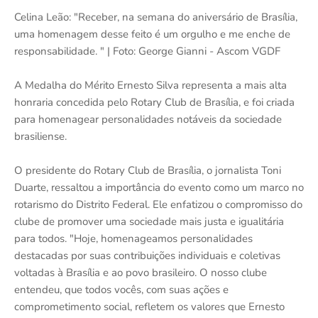
Celina Leão: "Receber, na semana do aniversário de Brasília,
uma homenagem desse feito é um orgulho e me enche de
responsabilidade. " | Foto: George Gianni - Ascom VGDF
A Medalha do Mérito Ernesto Silva representa a mais alta
honraria concedida pelo Rotary Club de Brasília, e foi criada
para homenagear personalidades notáveis da sociedade
brasiliense.
O presidente do Rotary Club de Brasília, o jornalista Toni
Duarte, ressaltou a importância do evento como um marco no
rotarismo do Distrito Federal. Ele enfatizou o compromisso do
clube de promover uma sociedade mais justa e igualitária
para todos. "Hoje, homenageamos personalidades
destacadas por suas contribuições individuais e coletivas
voltadas à Brasília e ao povo brasileiro. O nosso clube
entendeu, que todos vocês, com suas ações e
comprometimento social, refletem os valores que Ernesto