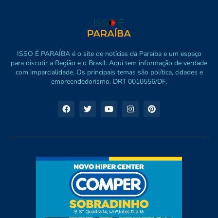
ISSO É PARAÍBA é o site de notícias da Paraíba e um espaço
para discutir a Região e o Brasil. Aqui tem informação de verdade
com imparcialidade. Os principais temas são política, cidades e
empreendedorismo. DRT 0010556/DF.