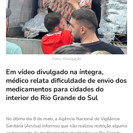
Fotos: Divulgação
Em vídeo divulgado na íntegra,
médico relata dificuldade de envio dos
medicamentos para cidades do
interior do Rio Grande do Sul
No último dia 8 de maio, a Agência Nacional de Vigilância
Sanitária (Anvisa) informou que não realizou restrição alguma
ao transporte de medicamentos destinados ao Rio Grande