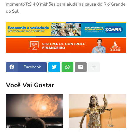
momento R$ 4,8 milhões para ajuda na causa do Rio Grande
do Sul.
Facebook
Você Vai Gostar