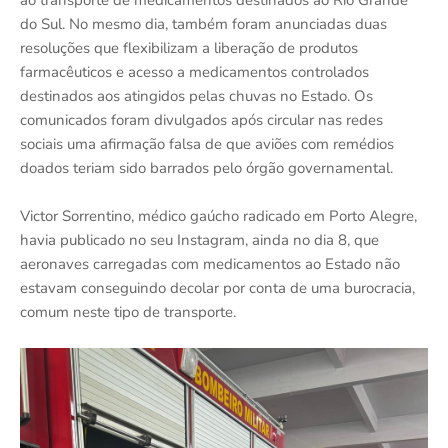
do Sul. No mesmo dia, também foram anunciadas duas
resoluções que flexibilizam a liberação de produtos
farmacêuticos e acesso a medicamentos controlados
destinados aos atingidos pelas chuvas no Estado. Os
comunicados foram divulgados após circular nas redes
sociais uma afirmação falsa de que aviões com remédios
doados teriam sido barrados pelo órgão governamental.
Victor Sorrentino, médico gaúcho radicado em Porto Alegre,
havia publicado no seu Instagram, ainda no dia 8, que
aeronaves carregadas com medicamentos ao Estado não
estavam conseguindo decolar por conta de uma burocracia,
comum neste tipo de transporte.