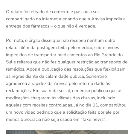
O relato foi retirado de contexto e passou a ser
compartilhado na internet alegando que a Anvisa impedia a
entrega dos fármacos – o que não é verdade.
Por nota, o órgão disse que não recebeu nenhum outro
relato, além da postagem feita pelo médico, sobre aviões
impedidos de transportar medicamentos ao Rio Grande do
Sul e reiterou que não fez qualquer restrição ao transporte de
remédios. Após a publicação das resoluções que flexibilizam
as regras diante da calamidade pública, Sorrentino
agradeceu a rapidez da Anvisa pelo retorno dado às
reclamações. Em sua rede social, o médico publicou que as
medicações chegaram às vítimas das chuvas, incluindo
aquelas com receitas controladas. Já no dia 11, compartilhou
um novo vídeo pedindo que a solicitação feita por ele por
menos burocracia não seja usada em "fake news".