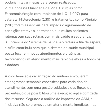
poderiam levar meses para serem realizados.
2. Melhoria na Qualidade de Vida: Cirurgias como
Facoemulsificação com Implante de LIO (1.097) para
catarata, Histerectomia (139), e tratamentos como Pterígio
(590) foram essenciais para impedir o agravamento de
condições tratáveis, permitindo que muitos pacientes
retomassem suas rotinas com mais saúde e segurança.
3. Eficiência do Sistema de Saúde: Ao reduzir a fila de espera,
a ASM contribuiu para que o sistema de saúde municipal
possa focar em novos atendimentos e urgências,
favorecendo um atendimento mais rápido e eficaz a todos os
cidadãos.
A coordenação e organização do mutirão envolveram
cronogramas semanais específicos para cada tipo de
atendimento, com uma gestão cuidadosa dos fluxos de
pacientes, o que possibilitou uma execução ágil e otimizada
dos recursos. Segundo a análise de impactos da ASM, a
iniciativa não só promoveu um atendimento imediato, mas