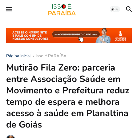
Página inicial
isso é PARAÍBA
Mutirão Fila Zero: parceria
entre Associação Saúde em
Movimento e Prefeitura reduz
tempo de espera e melhora
acesso à saúde em Planaltina
de Goiás