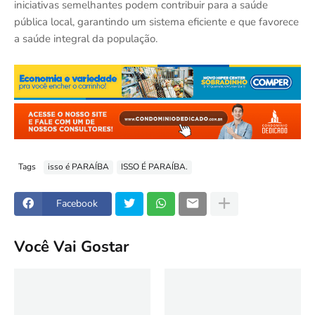
iniciativas semelhantes podem contribuir para a saúde
pública local, garantindo um sistema eficiente e que favorece
a saúde integral da população.
Tags
isso é PARAÍBA
ISSO É PARAÍBA.
Facebook
Você Vai Gostar