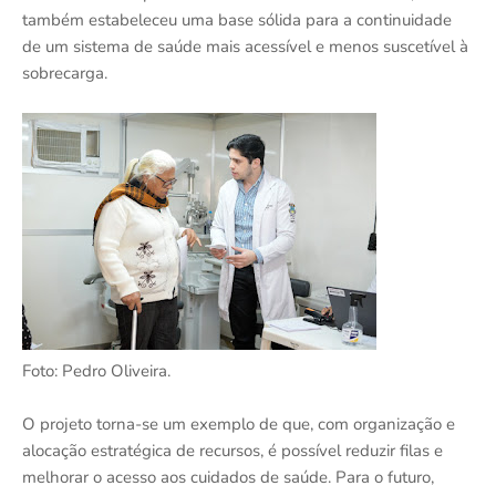
também estabeleceu uma base sólida para a continuidade
de um sistema de saúde mais acessível e menos suscetível à
sobrecarga.
Foto: Pedro Oliveira.
O projeto torna-se um exemplo de que, com organização e
alocação estratégica de recursos, é possível reduzir filas e
melhorar o acesso aos cuidados de saúde. Para o futuro,