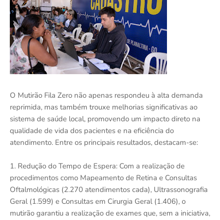
O Mutirão Fila Zero não apenas respondeu à alta demanda
reprimida, mas também trouxe melhorias significativas ao
sistema de saúde local, promovendo um impacto direto na
qualidade de vida dos pacientes e na eficiência do
atendimento. Entre os principais resultados, destacam-se:
1. Redução do Tempo de Espera: Com a realização de
procedimentos como Mapeamento de Retina e Consultas
Oftalmológicas (2.270 atendimentos cada), Ultrassonografia
Geral (1.599) e Consultas em Cirurgia Geral (1.406), o
mutirão garantiu a realização de exames que, sem a iniciativa,