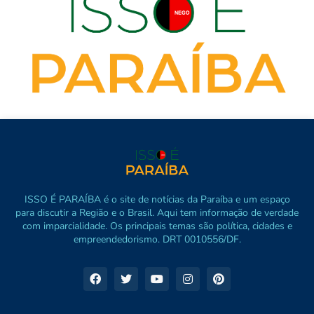
ISSO É PARAÍBA é o site de notícias da Paraíba e um espaço
para discutir a Região e o Brasil. Aqui tem informação de verdade
com imparcialidade. Os principais temas são política, cidades e
empreendedorismo. DRT 0010556/DF.