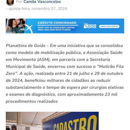
Por
Camila Vasconcelos
-
quinta-feira, novembro 07, 2024
Planaltina de Goiás – Em uma iniciativa que se consolidou
como modelo de mobilização pública, a Associação Saúde
em Movimento (ASM), em parceria com a Secretaria
Municipal de Saúde, encerrou com sucesso o "Mutirão Fila
Zero". A ação, realizada entre 21 de julho e 29 de outubro
de 2024, beneficiou milhares de cidadãos ao reduzir
substancialmente o tempo de espera por cirurgias eletivas
e exames de diagnóstico, com aproximadamente 23 mil
procedimentos realizados