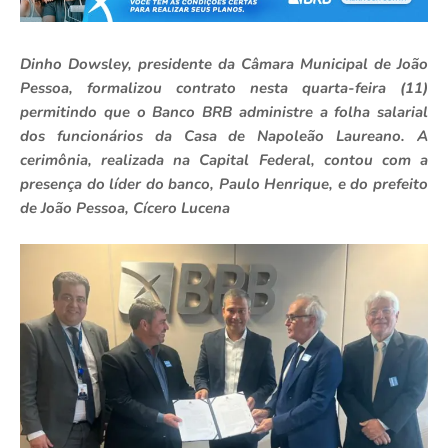
Dinho Dowsley, presidente da Câmara Municipal de João
Pessoa, formalizou contrato nesta quarta-feira (11)
permitindo que o Banco BRB administre a folha salarial
dos funcionários da Casa de Napoleão Laureano. A
cerimônia, realizada na Capital Federal, contou com a
presença do líder do banco, Paulo Henrique, e do prefeito
de João Pessoa, Cícero Lucena