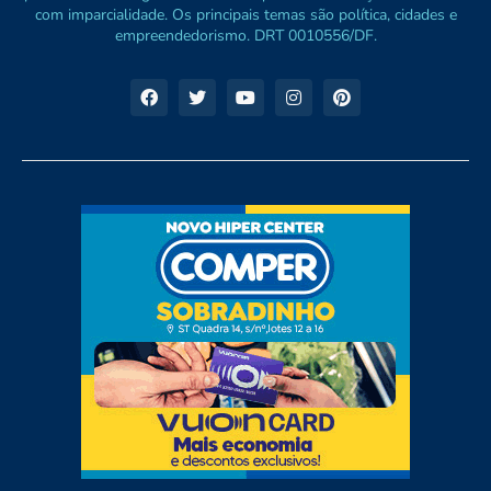
com imparcialidade. Os principais temas são política, cidades e
empreendedorismo. DRT 0010556/DF.