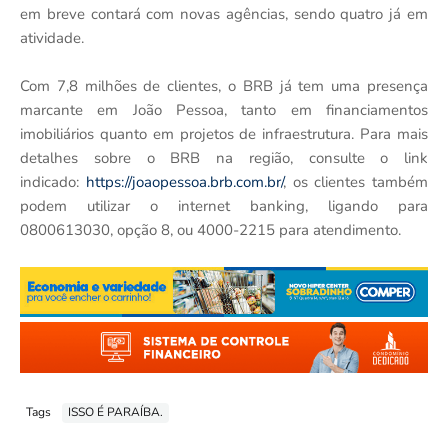
em breve contará com novas agências, sendo quatro já em
atividade.
Com 7,8 milhões de clientes, o BRB já tem uma presença
marcante em João Pessoa, tanto em financiamentos
imobiliários quanto em projetos de infraestrutura. Para mais
detalhes sobre o BRB na região, consulte o link
indicado:
https://joaopessoa.brb.com.br/
, os clientes também
podem utilizar o internet banking, ligando para
0800613030, opção 8, ou 4000-2215 para atendimento.
Tags
ISSO É PARAÍBA.