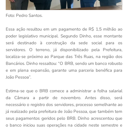
Foto: Pedro Santos.
Essa ação resultou em um pagamento de R$ 1,5 milhão ao
poder legislativo municipal. Segundo Dinho, esse montante
será destinado à construção da sede social para os
servidores. O terreno, já disponibilizado pela Prefeitura,
localiza-se próximo ao Parque das Três Ruas, na região dos
Bancários. Dinho ressaltou: “O BRB, sendo um banco robusto
e em plena expansão, garante uma parceria benéfica para
João Pessoa”.
Estima-se que o BRB comece a administrar a folha salarial
da Câmara a partir de novembro. Antes disso, será
necessário o registro dos servidores, processo semelhante ao
já realizado pela prefeitura de João Pessoa, que também tem
seus pagamentos geridos pelo BRB. Dinho acrescentou que
o banco iniciou suas operações na cidade neste semestre e